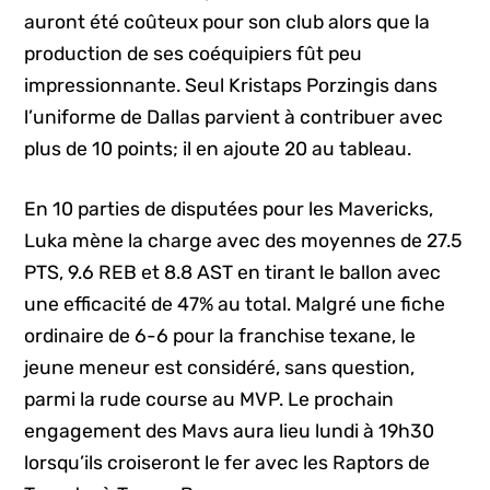
auront été coûteux pour son club alors que la
production de ses coéquipiers fût peu
impressionnante. Seul Kristaps Porzingis dans
l’uniforme de Dallas parvient à contribuer avec
plus de 10 points; il en ajoute 20 au tableau.
En 10 parties de disputées pour les Mavericks,
Luka mène la charge avec des moyennes de 27.5
PTS, 9.6 REB et 8.8 AST en tirant le ballon avec
une efficacité de 47% au total. Malgré une fiche
ordinaire de 6-6 pour la franchise texane, le
jeune meneur est considéré, sans question,
parmi la rude course au MVP. Le prochain
engagement des Mavs aura lieu lundi à 19h30
lorsqu’ils croiseront le fer avec les Raptors de