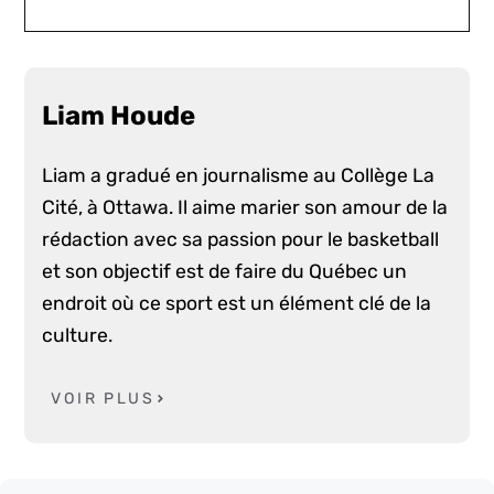
Liam Houde
Liam a gradué en journalisme au Collège La
Cité, à Ottawa. Il aime marier son amour de la
rédaction avec sa passion pour le basketball
et son objectif est de faire du Québec un
endroit où ce sport est un élément clé de la
culture.
VOIR PLUS