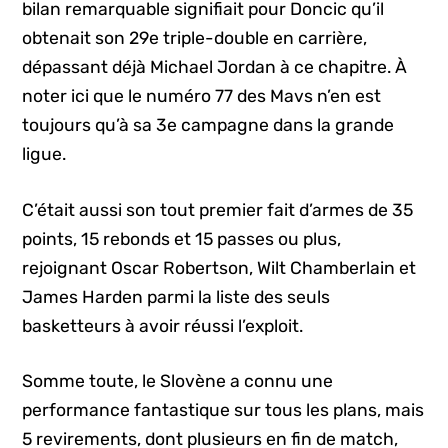
bilan remarquable signifiait pour Doncic qu’il
obtenait son 29e triple-double en carrière,
dépassant déjà Michael Jordan à ce chapitre. À
noter ici que le numéro 77 des Mavs n’en est
toujours qu’à sa 3e campagne dans la grande
ligue.
C’était aussi son tout premier fait d’armes de 35
points, 15 rebonds et 15 passes ou plus,
rejoignant Oscar Robertson, Wilt Chamberlain et
James Harden parmi la liste des seuls
basketteurs à avoir réussi l’exploit.
Somme toute, le Slovène a connu une
performance fantastique sur tous les plans, mais
5 revirements, dont plusieurs en fin de match,