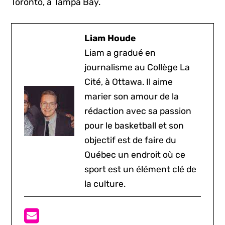
Toronto, à Tampa Bay.
Liam Houde
Liam a gradué en
journalisme au Collège La
Cité, à Ottawa. Il aime
marier son amour de la
rédaction avec sa passion
pour le basketball et son
objectif est de faire du
Québec un endroit où ce
sport est un élément clé de
la culture.