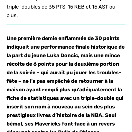
triple-doubles de 35 PTS, 15 REB et 15 AST ou
plus.
Une première demie enflammée de 30 points
indiquait une performance finale historique de
la part du jeune Luka Doncic, mais une mince
récolte de 6 points pour la deuxième portion
de la soirée – qui aurait pu jouer les troubles-
fête – ne l’a pas empêché de retourner à la
maison ayant rempli plus qu’adéquatement la
fiche de statistiques avec un triple-double qui
inscrit son nom à nouveau au sein des plus
prestigieux livres d’histoire de la NBA. Seul
bémol, ses Mavericks font face à un revers