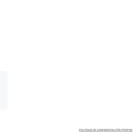
POLITIQUE DE CONFIDENTIALITÉ
À PROPOS