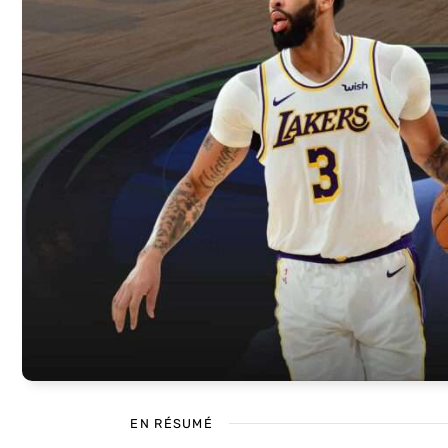
EN RÉSUMÉ