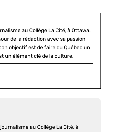
rnalisme au Collège La Cité, à Ottawa.
mour de la rédaction avec sa passion
 son objectif est de faire du Québec un
st un élément clé de la culture.
journalisme au Collège La Cité, à