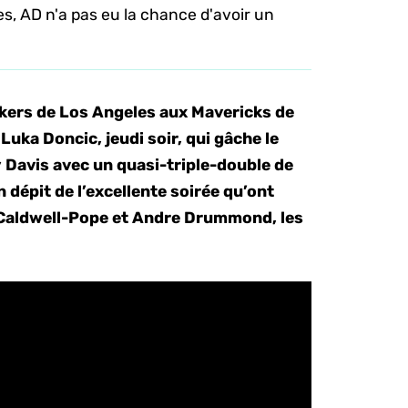
s, AD n'a pas eu la chance d'avoir un
kers de Los Angeles aux Mavericks de
Luka Doncic, jeudi soir, qui gâche le
 Davis avec un quasi-triple-double de
n dépit de l’excellente soirée qu’ont
Caldwell-Pope et Andre Drummond, les