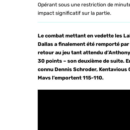
Opérant sous une restriction de minute
impact significatif sur la partie.
Le combat mettant en vedette les La
Dallas a finalement été remporté par 
retour au jeu tant attendu d’Anthony
30 points – son deuxième de suite.
E
connu Dennis Schroder, Kentavious 
Mavs l’emportent 115-110.