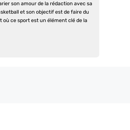
arier son amour de la rédaction avec sa
sketball et son objectif est de faire du
 où ce sport est un élément clé de la