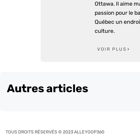
Ottawa. Il aime m
passion pour le ba
Québec un endroit
culture.
VOIR PLUS
Autres articles
TOUS DROITS RÉSERVÉS © 2023 ALLEYOOP360