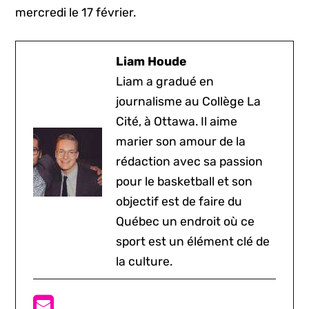
mercredi le 17 février.
Liam Houde
Liam a gradué en
journalisme au Collège La
Cité, à Ottawa. Il aime
marier son amour de la
rédaction avec sa passion
pour le basketball et son
objectif est de faire du
Québec un endroit où ce
sport est un élément clé de
la culture.