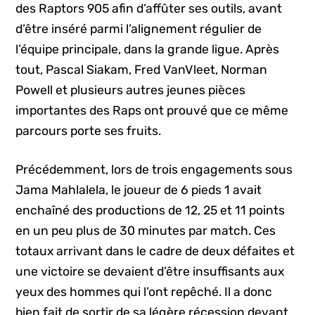
des Raptors 905 afin d’affûter ses outils, avant
d’être inséré parmi l’alignement régulier de
l’équipe principale, dans la grande ligue. Après
tout, Pascal Siakam, Fred VanVleet, Norman
Powell et plusieurs autres jeunes pièces
importantes des Raps ont prouvé que ce même
parcours porte ses fruits.
Précédemment, lors de trois engagements sous
Jama Mahlalela, le joueur de 6 pieds 1 avait
enchaîné des productions de 12, 25 et 11 points
en un peu plus de 30 minutes par match. Ces
totaux arrivant dans le cadre de deux défaites et
une victoire se devaient d’être insuffisants aux
yeux des hommes qui l’ont repêché. Il a donc
bien fait de sortir de sa légère récession devant