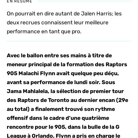
EN RÉSUMÉ
On pourrait en dire autant de Jalen Harris; les
deux recrues connaissent leur meilleure
performance en tant que pro.
Avec le ballon entre ses mains à titre de
meneur principal de la formation des Raptors
905 Malachi Flynn avait quelque peu déçu,
avant sa performance de lundi soir. Sous
Jama Mahlalela, la sélection de premier tour
des Raptors de Toronto au dernier encan (29e
au total) a finalement trouvé son rythme
offensif dans le cadre d’une quatrième
rencontre pour le 905, dans la bulle de la G
League à Orlando. Flynn a pris en charge le