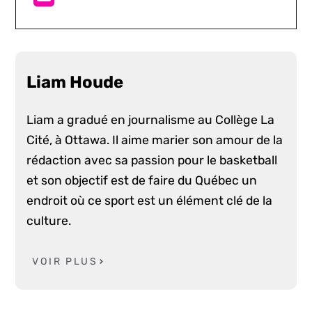
Liam Houde
Liam a gradué en journalisme au Collège La
Cité, à Ottawa. Il aime marier son amour de la
rédaction avec sa passion pour le basketball
et son objectif est de faire du Québec un
endroit où ce sport est un élément clé de la
culture.
VOIR PLUS