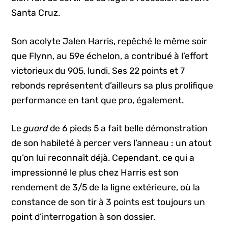
Santa Cruz.
Son acolyte Jalen Harris, repêché le même soir
que Flynn, au 59e échelon, a contribué à l’effort
victorieux du 905, lundi. Ses 22 points et 7
rebonds représentent d’ailleurs sa plus prolifique
performance en tant que pro, également.
Le
guard
de 6 pieds 5 a fait belle démonstration
de son habileté à percer vers l’anneau : un atout
qu’on lui reconnaît déjà. Cependant, ce qui a
impressionné le plus chez Harris est son
rendement de 3/5 de la ligne extérieure, où la
constance de son tir à 3 points est toujours un
point d’interrogation à son dossier.