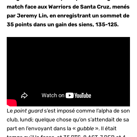
match face aux Warriors de Santa Cruz, menés
par Jeremy Lin, en enregistrant un sommet de
35 points dans un gain des siens, 135-125.
Le
point guard
s’est imposé comme l’alpha de son
club, lundi; quelque chose qu’on s’attendait de sa
part en l’envoyant dans la «
gubble
». Il était