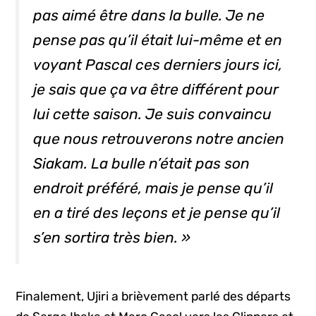
pas aimé être dans la bulle. Je ne
pense pas qu’il était lui-même et en
voyant Pascal ces derniers jours ici,
je sais que ça va être différent pour
lui cette saison. Je suis convaincu
que nous retrouverons notre ancien
Siakam. La bulle n’était pas son
endroit préféré, mais je pense qu’il
en a tiré des leçons et je pense qu’il
s’en sortira très bien. »
Finalement, Ujiri a brièvement parlé des départs