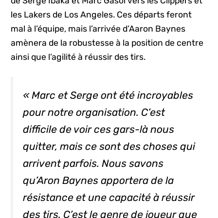
de Serge Ibaka et Marc Gasol vers les Clippers et
les Lakers de Los Angeles. Ces départs feront
mal à l’équipe, mais l’arrivée d’Aaron Baynes
amènera de la robustesse à la position de centre
ainsi que l’agilité à réussir des tirs.
« Marc et Serge ont été incroyables
pour notre organisation. C’est
difficile de voir ces gars-là nous
quitter, mais ce sont des choses qui
arrivent parfois. Nous savons
qu’Aron Baynes apportera de la
résistance et une capacité à réussir
des tirs. C’est le genre de joueur que