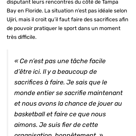
disputant leurs rencontres du côté de Tampa
Bay en Floride. La situation n’est pas idéale selon
Ujiri, mais il croit qu’il faut faire des sacrifices afin
de pouvoir pratiquer le sport dans un moment
très difficile.
« Ce n’est pas une tâche facile
d’être ici. Il y a beaucoup de
sacrifices à faire. Je sais que le
monde entier se sacrifie maintenant
et nous avons la chance de jouer au
basketball et faire ce que nous
aimons. Je suis fier de cette
organisation, honnêtement. »