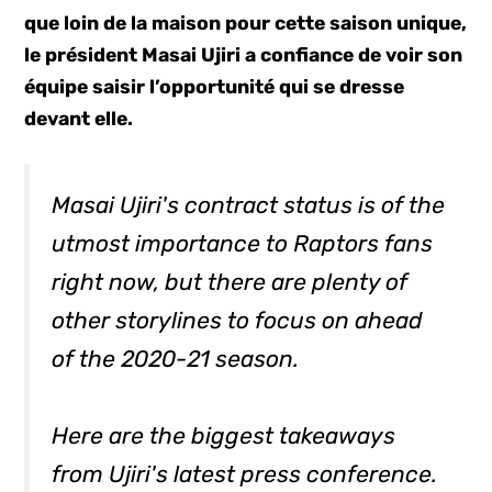
que loin de la maison pour cette saison unique,
le président Masai Ujiri a confiance de voir son
équipe saisir l’opportunité qui se dresse
devant elle.
Masai Ujiri's contract status is of the
utmost importance to Raptors fans
right now, but there are plenty of
other storylines to focus on ahead
of the 2020-21 season.
Here are the biggest takeaways
from Ujiri's latest press conference.