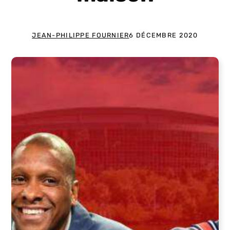
JEAN-PHILIPPE FOURNIER
6 DÉCEMBRE 2020