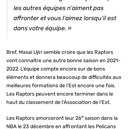
les autres équipes n’aiment pas
affronter et vous l’aimez lorsqu’il est
dans votre équipe. »
Bref, Masai Ujiri semble croire que les Raptors
vont connaître une autre bonne saison en 2021-
2022. L’équipe compte encore sur de bons
éléments et donnera beaucoup de difficultés aux
meilleures formations de l’Est encore une fois.
Les Raptors peuvent encore terminer dans le
haut du classement de l’Association de l’Est.
e
Les Raptors amorceront leur 26
saison dans la
NBA le 23 décembre en affrontant les Pelicans