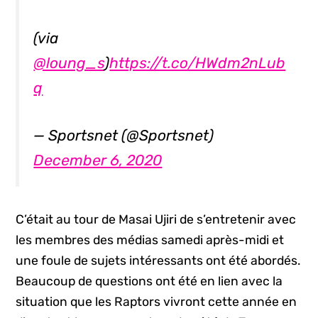
(via
@loung_s
)
https://t.co/HWdm2nLub
q
— Sportsnet (@Sportsnet)
December 6, 2020
C’était au tour de Masai Ujiri de s’entretenir avec
les membres des médias samedi après-midi et
une foule de sujets intéressants ont été abordés.
Beaucoup de questions ont été en lien avec la
situation que les Raptors vivront cette année en