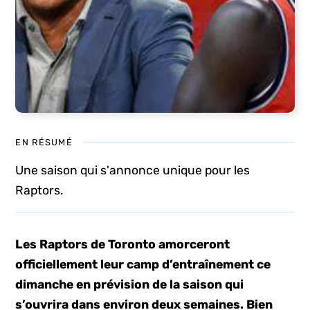
EN RÉSUMÉ
Une saison qui s'annonce unique pour les
Raptors.
Les Raptors de Toronto amorceront
officiellement leur camp d’entraînement ce
dimanche en prévision de la saison qui
s’ouvrira dans environ deux semaines. Bien