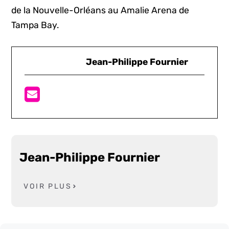
de la Nouvelle-Orléans au Amalie Arena de
Tampa Bay.
Jean-Philippe Fournier
Jean-Philippe Fournier
VOIR PLUS