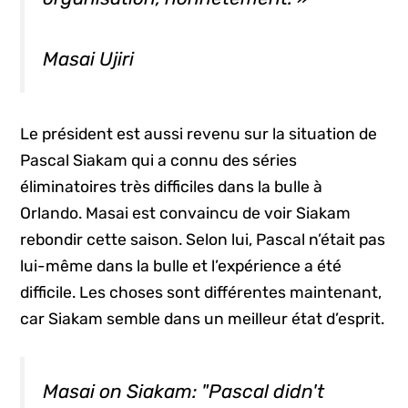
Masai Ujiri
Le président est aussi revenu sur la situation de
Pascal Siakam qui a connu des séries
éliminatoires très difficiles dans la bulle à
Orlando. Masai est convaincu de voir Siakam
rebondir cette saison. Selon lui, Pascal n’était pas
lui-même dans la bulle et l’expérience a été
difficile. Les choses sont différentes maintenant,
car Siakam semble dans un meilleur état d’esprit.
Masai on Siakam: "Pascal didn't