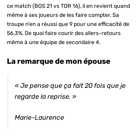
ce match (BOS 21 vs TOR 16), il en revient quand
même à ses joueurs de les faire compter. Sa
troupe n’en a réussi que 9 pour une efficacité de
56,3%. De quoi faire courir des allers-retours
même à une équipe de secondaire 4.
La remarque de mon épouse
« Je pense que ça fait 20 fois que je
regarde la reprise. »
Marie-Laurence