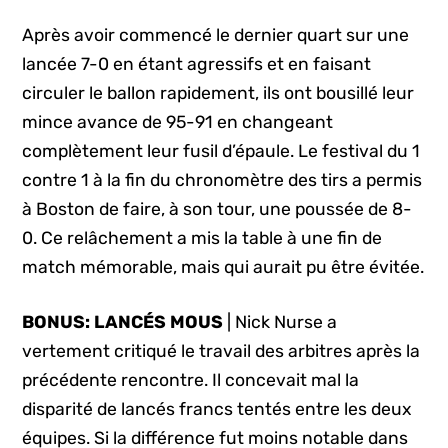
Après avoir commencé le dernier quart sur une
lancée 7-0 en étant agressifs et en faisant
circuler le ballon rapidement, ils ont bousillé leur
mince avance de 95-91 en changeant
complètement leur fusil d’épaule. Le festival du 1
contre 1 à la fin du chronomètre des tirs a permis
à Boston de faire, à son tour, une poussée de 8-
0. Ce relâchement a mis la table à une fin de
match mémorable, mais qui aurait pu être évitée.
BONUS: LANCÉS MOUS
| Nick Nurse a
vertement critiqué le travail des arbitres après la
précédente rencontre. Il concevait mal la
disparité de lancés francs tentés entre les deux
équipes. Si la différence fut moins notable dans