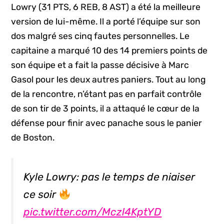
Lowry (31 PTS, 6 REB, 8 AST) a été la meilleure
version de lui-même. Il a porté l’équipe sur son
dos malgré ses cinq fautes personnelles. Le
capitaine a marqué 10 des 14 premiers points de
son équipe et a fait la passe décisive à Marc
Gasol pour les deux autres paniers. Tout au long
de la rencontre, n’étant pas en parfait contrôle
de son tir de 3 points, il a attaqué le cœur de la
défense pour finir avec panache sous le panier
de Boston.
Kyle Lowry: pas le temps de niaiser
ce soir
pic.twitter.com/Mczl4KptYD