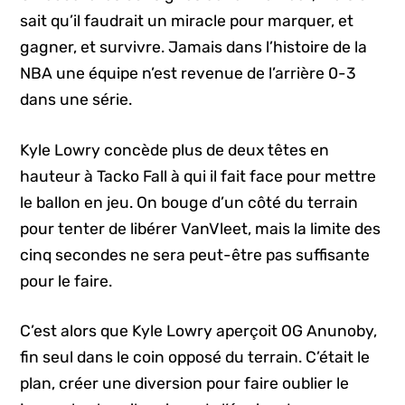
sait qu’il faudrait un miracle pour marquer, et
gagner, et survivre. Jamais dans l’histoire de la
NBA une équipe n’est revenue de l’arrière 0-3
dans une série.
Kyle Lowry concède plus de deux têtes en
hauteur à Tacko Fall à qui il fait face pour mettre
le ballon en jeu. On bouge d’un côté du terrain
pour tenter de libérer VanVleet, mais la limite des
cinq secondes ne sera peut-être pas suffisante
pour le faire.
C’est alors que Kyle Lowry aperçoit OG Anunoby,
fin seul dans le coin opposé du terrain. C’était le
plan, créer une diversion pour faire oublier le