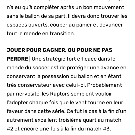
n’a eu qu’à compléter après un bon mouvement
sans le ballon de sa part. Il devra donc trouver les
espaces ouverts, couper au panier et devancer
tout le monde en transition.
JOUER POUR GAGNER, OU POUR NE PAS
PERDRE
| Une stratégie fort efficace dans le
monde du soccer est de protéger une avance en
conservant la possession du ballon et en étant
très conservateur avec celui-ci. Probablement
par nervosité, les Raptors semblent vouloir
l’adopter chaque fois que le vent tourne en leur
faveur dans cette série. Ce fut le cas à la fin d’un
autrement excellent troisième quart au match
#2 et encore une fois à la fin du match #3.