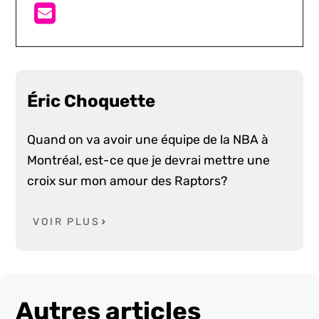
Éric Choquette
Quand on va avoir une équipe de la NBA à
Montréal, est-ce que je devrai mettre une
croix sur mon amour des Raptors?
VOIR PLUS
Autres articles