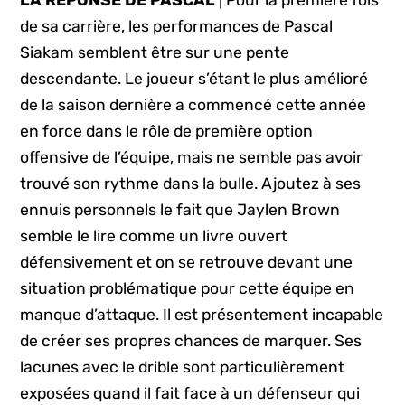
LA RÉPONSE DE PASCAL
| Pour la première fois
de sa carrière, les performances de Pascal
Siakam semblent être sur une pente
descendante. Le joueur s’étant le plus amélioré
de la saison dernière a commencé cette année
en force dans le rôle de première option
offensive de l’équipe, mais ne semble pas avoir
trouvé son rythme dans la bulle. Ajoutez à ses
ennuis personnels le fait que Jaylen Brown
semble le lire comme un livre ouvert
défensivement et on se retrouve devant une
situation problématique pour cette équipe en
manque d’attaque. Il est présentement incapable
de créer ses propres chances de marquer. Ses
lacunes avec le drible sont particulièrement
exposées quand il fait face à un défenseur qui