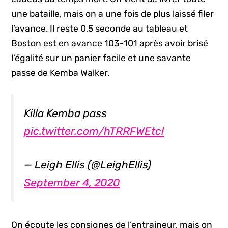
une bataille, mais on a une fois de plus laissé filer
l’avance. Il reste 0,5 seconde au tableau et
Boston est en avance 103-101 après avoir brisé
l’égalité sur un panier facile et une savante
passe de Kemba Walker.
Killa Kemba pass
pic.twitter.com/hTRRFWEtcl
— Leigh Ellis (@LeighEllis)
September 4, 2020
On écoute les consignes de l’entraineur, mais on