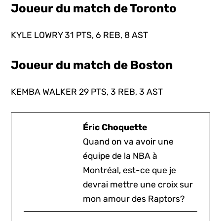
Joueur du match de Toronto
KYLE LOWRY 31 PTS, 6 REB, 8 AST
Joueur du match de Boston
KEMBA WALKER 29 PTS, 3 REB, 3 AST
Éric Choquette
Quand on va avoir une
équipe de la NBA à
Montréal, est-ce que je
devrai mettre une croix sur
mon amour des Raptors?