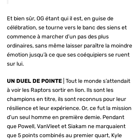
Et bien sûr, OG étant qui il est, en guise de
célébration, se tourne vers le banc des siens et
commence à marcher d’un pas des plus
ordinaires, sans même laisser paraître la moindre
émotion jusqu’à ce que ses coéquipiers se ruent
sur lui.
UN DUEL DE POINTE
| Tout le monde s’attendait
à voir les Raptors sortir en lion. Ils sont les
champions en titre, ils sont reconnus pour leur
résilience et leur expérience. Or, ce fut la mission
d’un seul homme en première demie. Pendant
que Powell, VanVleet et Siakam ne marquaient
que 5 points combinés au premier quart, Kyle