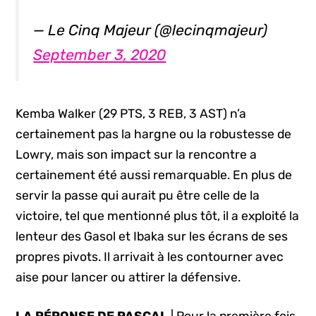
— Le Cinq Majeur (@lecinqmajeur)
September 3, 2020
Kemba Walker (29 PTS, 3 REB, 3 AST) n’a
certainement pas la hargne ou la robustesse de
Lowry, mais son impact sur la rencontre a
certainement été aussi remarquable. En plus de
servir la passe qui aurait pu être celle de la
victoire, tel que mentionné plus tôt, il a exploité la
lenteur des Gasol et Ibaka sur les écrans de ses
propres pivots. Il arrivait à les contourner avec
aise pour lancer ou attirer la défensive.