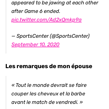
appeared to be jawing at each other
after Game 6 ended.
pic.twitter.com/Ad2xQmkp9a
— SportsCenter (@SportsCenter)
September 10, 2020
Les remarques de mon épouse
« Tout le monde devrait se faire
couper les cheveux et la barbe
avant le match de vendredi. »