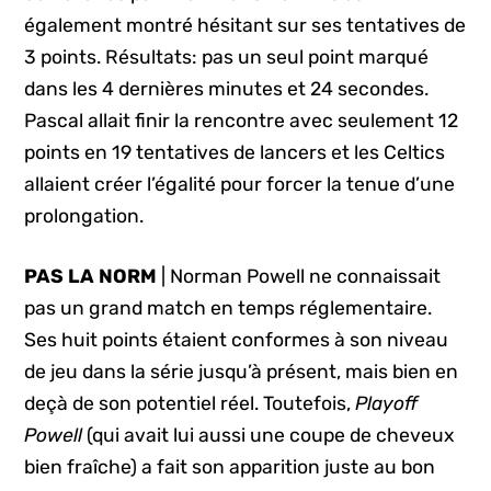
également montré hésitant sur ses tentatives de
3 points. Résultats: pas un seul point marqué
dans les 4 dernières minutes et 24 secondes.
Pascal allait finir la rencontre avec seulement 12
points en 19 tentatives de lancers et les Celtics
allaient créer l’égalité pour forcer la tenue d’une
prolongation.
PAS LA NORM
| Norman Powell ne connaissait
pas un grand match en temps réglementaire.
Ses huit points étaient conformes à son niveau
de jeu dans la série jusqu’à présent, mais bien en
deçà de son potentiel réel. Toutefois,
Playoff
Powell
(qui avait lui aussi une coupe de cheveux
bien fraîche) a fait son apparition juste au bon