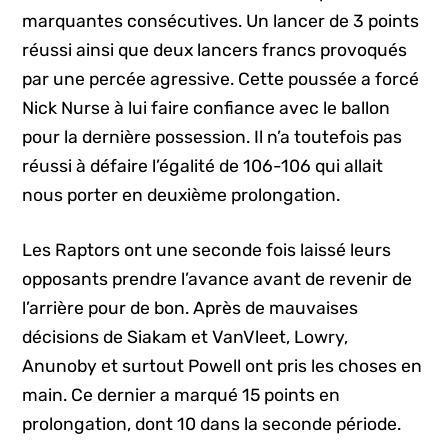
marquantes consécutives. Un lancer de 3 points
réussi ainsi que deux lancers francs provoqués
par une percée agressive. Cette poussée a forcé
Nick Nurse à lui faire confiance avec le ballon
pour la dernière possession. Il n’a toutefois pas
réussi à défaire l’égalité de 106-106 qui allait
nous porter en deuxième prolongation.
Les Raptors ont une seconde fois laissé leurs
opposants prendre l’avance avant de revenir de
l’arrière pour de bon. Après de mauvaises
décisions de Siakam et VanVleet, Lowry,
Anunoby et surtout Powell ont pris les choses en
main. Ce dernier a marqué 15 points en
prolongation, dont 10 dans la seconde période.