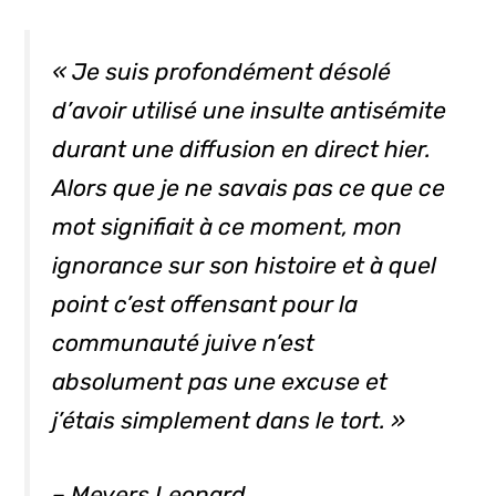
« Je suis profondément désolé
d’avoir utilisé une insulte antisémite
durant une diffusion en direct hier.
Alors que je ne savais pas ce que ce
mot signifiait à ce moment, mon
ignorance sur son histoire et à quel
point c’est offensant pour la
communauté juive n’est
absolument pas une excuse et
j’étais simplement dans le tort. »
– Meyers Leonard