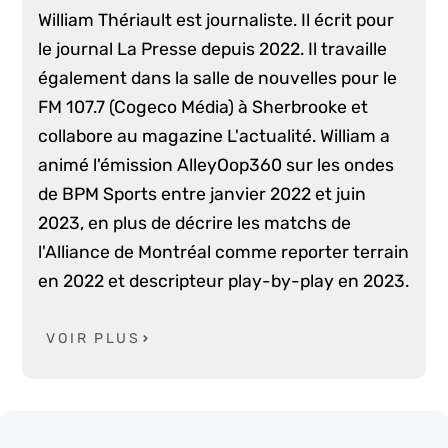
William Thériault est journaliste. Il écrit pour
le journal La Presse depuis 2022. Il travaille
également dans la salle de nouvelles pour le
FM 107.7 (Cogeco Média) à Sherbrooke et
collabore au magazine L'actualité. William a
animé l'émission AlleyOop360 sur les ondes
de BPM Sports entre janvier 2022 et juin
2023, en plus de décrire les matchs de
l'Alliance de Montréal comme reporter terrain
en 2022 et descripteur play-by-play en 2023.
VOIR PLUS