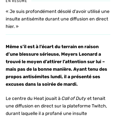
EN RÉSUMÉ
« Je suis profondément désolé d'avoir utilisé une
insulte antisémite durant une diffusion en direct
hier. »
Même s’il est à l’écart du terrain en raison
d’une blessure sérieuse, Meyers Leonard a
trouvé le moyen d’attirer l’attention sur lui –
mais pas de la bonne manière. Ayant tenu des
propos antisémites lundi, il a présenté ses
excuses dans la soirée de mardi.
Le centre du Heat jouait à
Call of Duty
et tenait
une diffusion en direct sur la plateforme Twitch,
durant laquelle il a profané une insulte