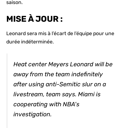
saison.
MISE À JOUR :
Leonard sera mis à l’écart de l’équipe pour une
durée indéterminée.
Heat center Meyers Leonard will be
away from the team indefinitely
after using anti-Semitic slur on a
livestream, team says. Miami is
cooperating with NBA's
investigation.