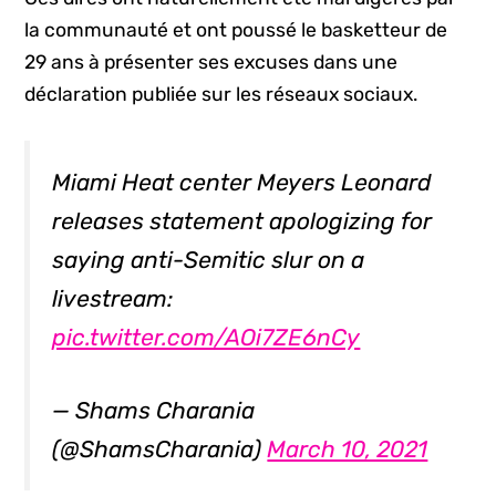
la communauté et ont poussé le basketteur de
29 ans à présenter ses excuses dans une
déclaration publiée sur les réseaux sociaux.
Miami Heat center Meyers Leonard
releases statement apologizing for
saying anti-Semitic slur on a
livestream:
pic.twitter.com/AOi7ZE6nCy
— Shams Charania
(@ShamsCharania)
March 10, 2021