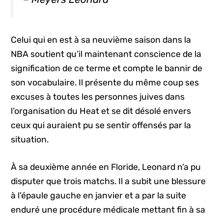
Celui qui en est à sa neuvième saison dans la
NBA soutient qu’il maintenant conscience de la
signification de ce terme et compte le bannir de
son vocabulaire. Il présente du même coup ses
excuses à toutes les personnes juives dans
l’organisation du Heat et se dit désolé envers
ceux qui auraient pu se sentir offensés par la
situation.
À sa deuxième année en Floride, Leonard n’a pu
disputer que trois matchs. Il a subit une blessure
à l’épaule gauche en janvier et a par la suite
enduré une procédure médicale mettant fin à sa