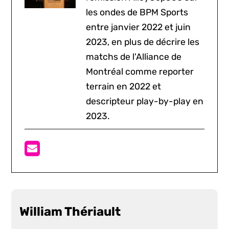
les ondes de BPM Sports
entre janvier 2022 et juin
2023, en plus de décrire les
matchs de l'Alliance de
Montréal comme reporter
terrain en 2022 et
descripteur play-by-play en
2023.
William Thériault