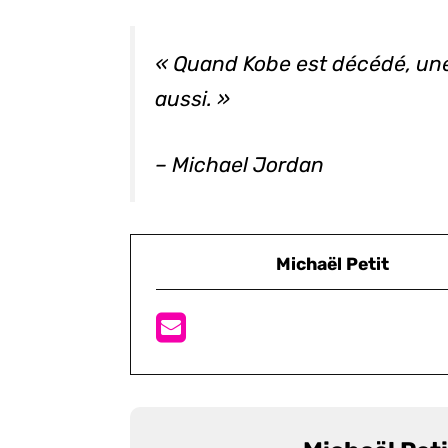
« Quand Kobe est décédé, une
aussi. »
– Michael Jordan
Michaël Petit