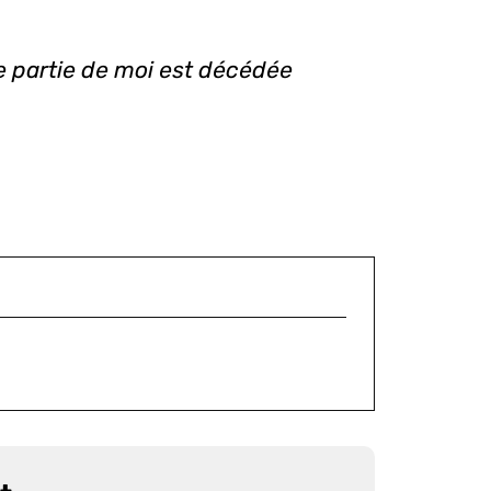
 partie de moi est décédée