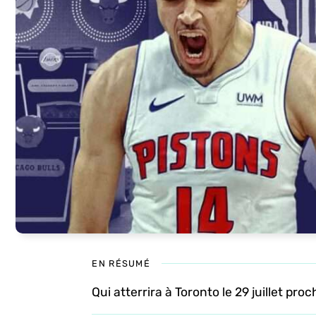
EN RÉSUMÉ
Qui atterrira à Toronto le 29 juillet pro