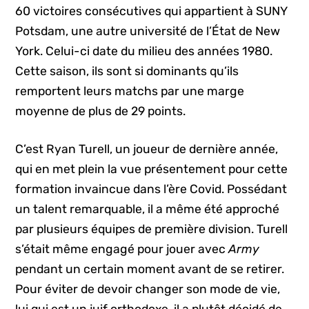
60 victoires consécutives qui appartient à SUNY
Potsdam, une autre université de l’État de New
York. Celui-ci date du milieu des années 1980.
Cette saison, ils sont si dominants qu’ils
remportent leurs matchs par une marge
moyenne de plus de 29 points.
C’est Ryan Turell, un joueur de dernière année,
qui en met plein la vue présentement pour cette
formation invaincue dans l’ère Covid. Possédant
un talent remarquable, il a même été approché
par plusieurs équipes de première division. Turell
s’était même engagé pour jouer avec
Army
pendant un certain moment avant de se retirer.
Pour éviter de devoir changer son mode de vie,