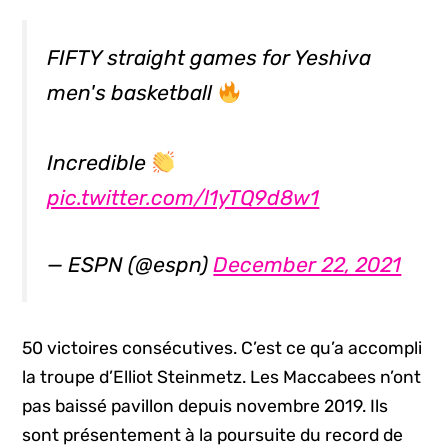
FIFTY straight games for Yeshiva
men's basketball
Incredible
pic.twitter.com/l1yTQ9d8w1
— ESPN (@espn)
December 22, 2021
50 victoires consécutives. C’est ce qu’a accompli
la troupe d’Elliot Steinmetz. Les Maccabees n’ont
pas baissé pavillon depuis novembre 2019. Ils
sont présentement à la poursuite du record de