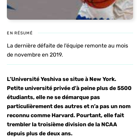
EN RÉSUMÉ
La dernière défaite de l'équipe remonte au mois
de novembre en 2019.
L’Université Yeshiva se situe à New York.
Petite université privée d’à peine plus de 5500
étudiants, elle ne se démarque pas
particulièrement des autres et n’a pas un nom
reconnu comme Harvard. Pourtant, elle fait
trembler la troisième division de la NCAA
depuis plus de deux ans.