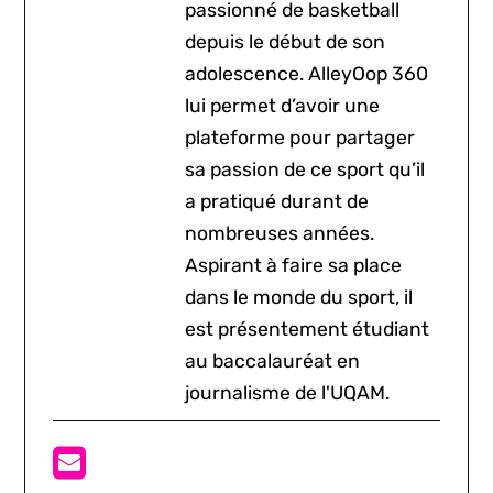
passionné de basketball
depuis le début de son
adolescence. AlleyOop 360
lui permet d’avoir une
plateforme pour partager
sa passion de ce sport qu’il
a pratiqué durant de
nombreuses années.
Aspirant à faire sa place
dans le monde du sport, il
est présentement étudiant
au baccalauréat en
journalisme de l'UQAM.