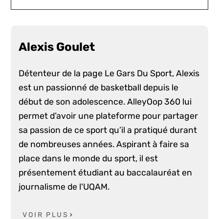
Alexis Goulet
Détenteur de la page Le Gars Du Sport, Alexis
est un passionné de basketball depuis le
début de son adolescence. AlleyOop 360 lui
permet d’avoir une plateforme pour partager
sa passion de ce sport qu’il a pratiqué durant
de nombreuses années. Aspirant à faire sa
place dans le monde du sport, il est
présentement étudiant au baccalauréat en
journalisme de l'UQAM.
VOIR PLUS