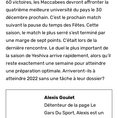
60 victoires, les Maccabees devront affronter la
quatrième meilleure université du pays le 30
décembre prochain. C’est le prochain match
suivant la pause du temps des Fêtes. Cette
saison, le match le plus serré s’est terminé par
une marge de sept points. C’était lors de la
dernière rencontre. Le duel le plus important de
la saison de Yeshiva arrive rapidement, alors qu’il
reste exactement une semaine pour atteindre
une préparation optimale. Arriveront-ils à
atteindre 2022 sans une tâche à leur dossier?
Alexis Goulet
Détenteur de la page Le
Gars Du Sport, Alexis est un