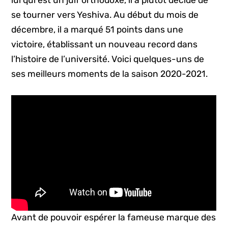
lui qui est un juif orthodoxe, il a plutôt décidé de
se tourner vers Yeshiva. Au début du mois de
décembre, il a marqué 51 points dans une
victoire, établissant un nouveau record dans
l’histoire de l’université. Voici quelques-uns de
ses meilleurs moments de la saison 2020-2021.
Avant de pouvoir espérer la fameuse marque des