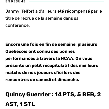
EN RÉSUMÉ
Jahmyl Telfort a d'ailleurs été récompensé par le
titre de recrue de la semaine dans sa
conférence.
Encore une fois en fin de semaine, plusieurs
Québécois ont connu des bonnes
performances à travers la NCAA. On vous
présente un petit récapitulatif des meilleurs
matchs de nos joueurs d’ici lors des
rencontres de samedi et dimanche.
Quincy Guerrier : 14 PTS, 5 REB, 2
AST, 1 STL