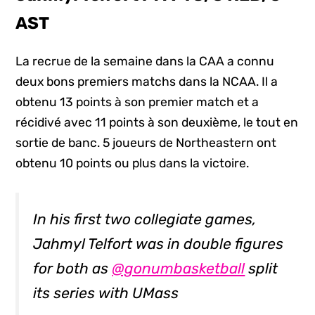
AST
La recrue de la semaine dans la CAA a connu
deux bons premiers matchs dans la NCAA. Il a
obtenu 13 points à son premier match et a
récidivé avec 11 points à son deuxième, le tout en
sortie de banc. 5 joueurs de Northeastern ont
obtenu 10 points ou plus dans la victoire.
In his first two collegiate games,
Jahmyl Telfort was in double figures
for both as
@gonumbasketball
split
its series with UMass