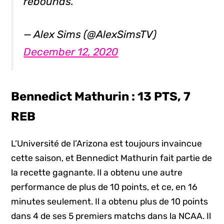
rebounds.
— Alex Sims (@AlexSimsTV)
December 12, 2020
Bennedict Mathurin : 13 PTS, 7
REB
L’Université de l’Arizona est toujours invaincue
cette saison, et Bennedict Mathurin fait partie de
la recette gagnante. Il a obtenu une autre
performance de plus de 10 points, et ce, en 16
minutes seulement. Il a obtenu plus de 10 points
dans 4 de ses 5 premiers matchs dans la NCAA. Il