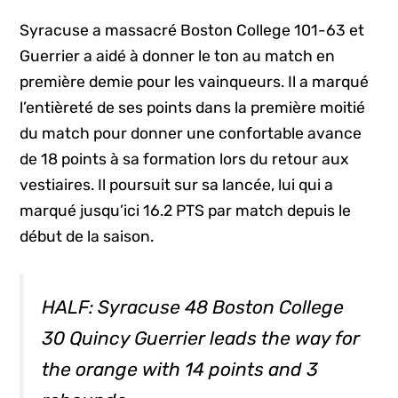
Syracuse a massacré Boston College 101-63 et
Guerrier a aidé à donner le ton au match en
première demie pour les vainqueurs. Il a marqué
l’entièreté de ses points dans la première moitié
du match pour donner une confortable avance
de 18 points à sa formation lors du retour aux
vestiaires. Il poursuit sur sa lancée, lui qui a
marqué jusqu’ici 16.2 PTS par match depuis le
début de la saison.
HALF: Syracuse 48 Boston College
30 Quincy Guerrier leads the way for
the orange with 14 points and 3