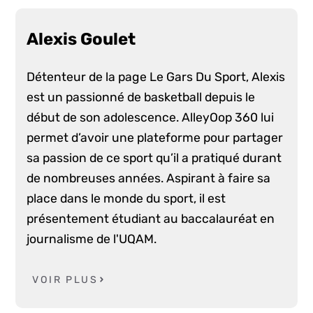
Alexis Goulet
Détenteur de la page Le Gars Du Sport, Alexis
est un passionné de basketball depuis le
début de son adolescence. AlleyOop 360 lui
permet d’avoir une plateforme pour partager
sa passion de ce sport qu’il a pratiqué durant
de nombreuses années. Aspirant à faire sa
place dans le monde du sport, il est
présentement étudiant au baccalauréat en
journalisme de l'UQAM.
VOIR PLUS