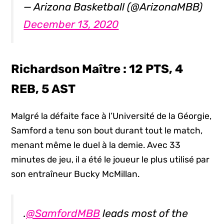
— Arizona Basketball (@ArizonaMBB)
December 13, 2020
Richardson Maître : 12 PTS, 4
REB, 5 AST
Malgré la défaite face à l’Université de la Géorgie,
Samford a tenu son bout durant tout le match,
menant même le duel à la demie. Avec 33
minutes de jeu, il a été le joueur le plus utilisé par
son entraîneur Bucky McMillan.
.
@SamfordMBB
leads most of the