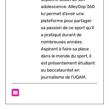
adolescence. AlleyOop 360
lui permet d’avoir une
plateforme pour partager
sa passion de ce sport qu’il
a pratiqué durant de
nombreuses années.
Aspirant à faire sa place
dans le monde du sport, il
est présentement étudiant
au baccalauréat en
journalisme de l'UQAM.