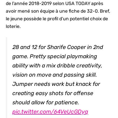
de l’année 2018-2019 selon USA TODAY après
avoir mené son équipe
à une fiche de 32-0. Bref,
le jeune possède le profil d’un potentiel choix de
loterie.
28 and 12 for Sharife Cooper in 2nd
game. Pretty special playmaking
ability with a mix dribble creativity,
vision on move and passing skill.
Jumper needs work but knack for
creating easy shots for offense
should allow for patience.
pic.twitter.com/64VeUcGDyq