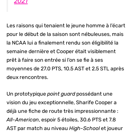
2021
Les raisons qui tenaient le jeune homme à l’écart
pour le début de la saison sont nébuleuses, mais
la NCAA lui a finalement rendu son éligibilité la
semaine dernière et Cooper était visiblement
prêt à faire son entrée si l’on se fie à ses
moyennes de 27.0 PTS, 10.5 AST et 2.5 STL après
deux rencontres.
Un prototypique
point guard
possédant une
vision du jeu exceptionnelle, Sharife Cooper a
déjà une fiche de route très impressionnante :
All-American
, espoir 5 étoiles, 30.6 PTS et 7.8
AST par match au niveau
High-School
et joueur