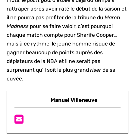
rattraper après avoir raté le début de la saison et
il ne pourra pas profiter de la tribune du
March
Madness
pour se faire valoir, c’est pourquoi
chaque match compte pour Sharife Cooper…
mais à ce rythme, le jeune homme risque de
gagner beaucoup de points auprès des
dépisteurs de la NBA et il ne serait pas
surprenant qu’il soit le plus grand
riser
de sa
cuvée.
Manuel Villeneuve