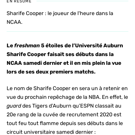
EN RÉSUMÉ
Sharife Cooper : le joueur de l'heure dans la
NCAA.
Le
freshman
5 étoiles de l’Université Auburn
Sharife Cooper faisait ses débuts dans la
NCAA samedi dernier et il en mis plein la vue
lors de ses deux premiers matchs.
Le nom de Sharife Cooper en sera un à retenir en
vue du prochain repêchage de la NBA. En effet, le
guard
des Tigers d’Auburn qu’ESPN classait au
20e rang de la cuvée de recrutement 2020 est
tout feu tout flamme depuis ses débuts dans le
circuit universitaire samedi dernier :