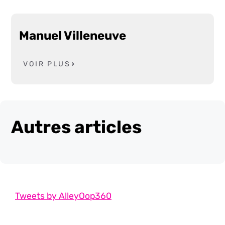
Manuel Villeneuve
VOIR PLUS
Autres articles
Tweets by AlleyOop360