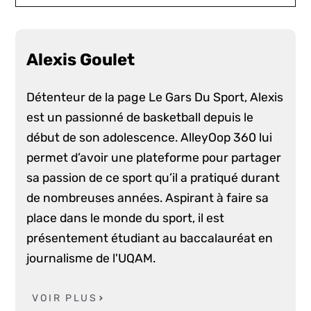
Alexis Goulet
Détenteur de la page Le Gars Du Sport, Alexis
est un passionné de basketball depuis le
début de son adolescence. AlleyOop 360 lui
permet d’avoir une plateforme pour partager
sa passion de ce sport qu’il a pratiqué durant
de nombreuses années. Aspirant à faire sa
place dans le monde du sport, il est
présentement étudiant au baccalauréat en
journalisme de l'UQAM.
VOIR PLUS