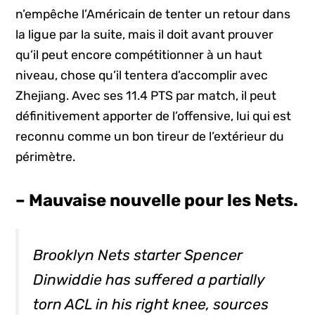
n’empêche l’Américain de tenter un retour dans
la ligue par la suite, mais il doit avant prouver
qu’il peut encore compétitionner à un haut
niveau, chose qu’il tentera d’accomplir avec
Zhejiang. Avec ses 11.4 PTS par match, il peut
définitivement apporter de l’offensive, lui qui est
reconnu comme un bon tireur de l’extérieur du
périmètre.
– Mauvaise nouvelle pour les Nets.
Brooklyn Nets starter Spencer
Dinwiddie has suffered a partially
torn ACL in his right knee, sources