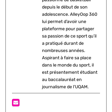
depuis le début de son
adolescence. AlleyOop 360
lui permet d’avoir une
plateforme pour partager
sa passion de ce sport qu’il
a pratiqué durant de
nombreuses années.
Aspirant à faire sa place
dans le monde du sport, il
est présentement étudiant
au baccalauréat en
journalisme de l'UQAM.