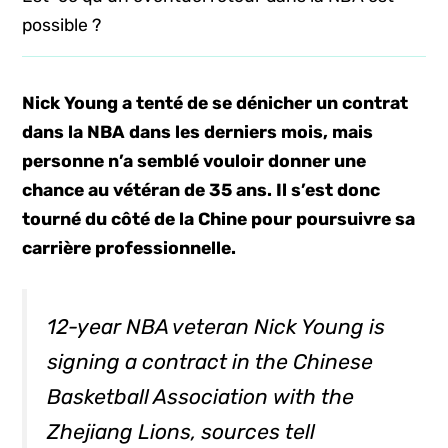
possible ?
Nick Young a tenté de se dénicher un contrat
dans la NBA dans les derniers mois, mais
personne n’a semblé vouloir donner une
chance au vétéran de 35 ans. Il s’est donc
tourné du côté de la Chine pour poursuivre sa
carrière professionnelle.
12-year NBA veteran Nick Young is
signing a contract in the Chinese
Basketball Association with the
Zhejiang Lions, sources tell