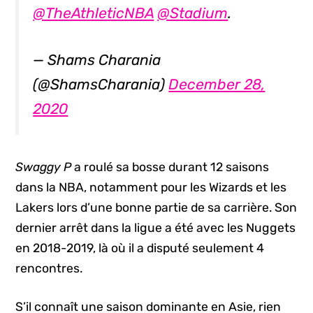
@TheAthleticNBA
@Stadium
.
— Shams Charania
(@ShamsCharania)
December 28,
2020
Swaggy P
a roulé sa bosse durant 12 saisons
dans la NBA, notamment pour les Wizards et les
Lakers lors d’une bonne partie de sa carrière. Son
dernier arrêt dans la ligue a été avec les Nuggets
en 2018-2019, là où il a disputé seulement 4
rencontres.
S’il connaît une saison dominante en Asie, rien