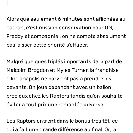
Alors que seulement 6 minutes sont affichées au
cadran, c’est mission conservation pour OG,
Freddy et compagnie : on ne compte absolument
pas laisser cette priorité s’effacer.
Malgré quelques triplés importants de la part de
Malcolm Brogdon et Myles Turner, la franchise
d’Indianapolis ne parvient pas à prendre les
devants. On joue cependant avec un ballon
précieux chez les Raptors tandis qu’on souhaite
éviter à tout prix une remontée adverse.
Les Raptors entrent dans le bonus très tôt, ce
qui a fait une grande différence au final. Or, la