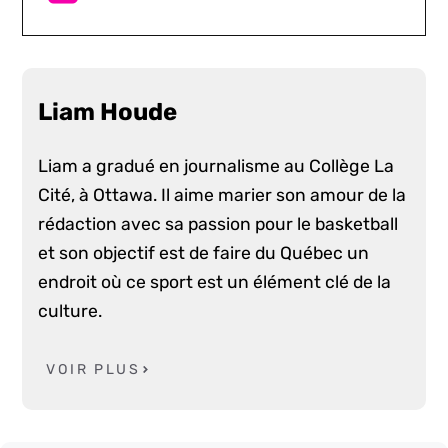
Liam Houde
Liam a gradué en journalisme au Collège La
Cité, à Ottawa. Il aime marier son amour de la
rédaction avec sa passion pour le basketball
et son objectif est de faire du Québec un
endroit où ce sport est un élément clé de la
culture.
VOIR PLUS