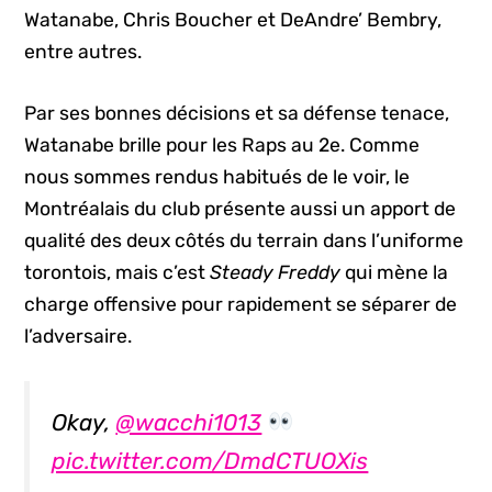
Watanabe, Chris Boucher et DeAndre’ Bembry,
entre autres.
Par ses bonnes décisions et sa défense tenace,
Watanabe brille pour les Raps au 2e. Comme
nous sommes rendus habitués de le voir, le
Montréalais du club présente aussi un apport de
qualité des deux côtés du terrain dans l’uniforme
torontois, mais c’est
Steady Freddy
qui mène la
charge offensive pour rapidement se séparer de
l’adversaire.
Okay,
@wacchi1013
pic.twitter.com/DmdCTUOXis