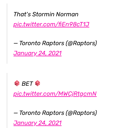
That's Stormin Norman
pic.twitter.com/fiEn98cT1J
— Toronto Raptors (@Raptors)
January 24, 2021
BET
pic.twitter.com/MWCjRtgcmN
— Toronto Raptors (@Raptors)
January 24, 2021