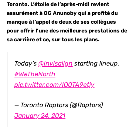
Toronto. L’étoile de l’après-midi revient
assurément à OG Anunoby qui a profité du
manque à l’appel de deux de ses collègues
pour offrir l’une des meilleures prestations de
sa carrière et ce, sur tous les plans.
Today’s
@Invisalign
starting lineup.
#WeTheNorth
pic.twitter.com/IO0TA9etjy
— Toronto Raptors (@Raptors)
January 24, 2021