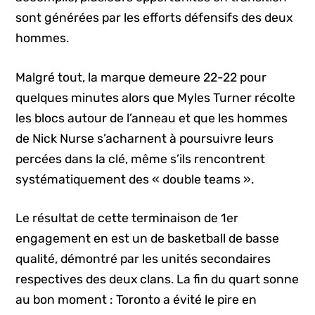
sont générées par les efforts défensifs des deux
hommes.
Malgré tout, la marque demeure 22-22 pour
quelques minutes alors que Myles Turner récolte
les blocs autour de l’anneau et que les hommes
de Nick Nurse s’acharnent à poursuivre leurs
percées dans la clé, même s’ils rencontrent
systématiquement des « double teams ».
Le résultat de cette terminaison de 1er
engagement en est un de basketball de basse
qualité, démontré par les unités secondaires
respectives des deux clans. La fin du quart sonne
au bon moment : Toronto a évité le pire en