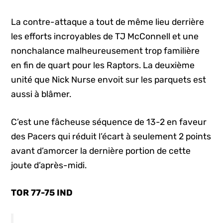
La contre-attaque a tout de même lieu derrière
les efforts incroyables de TJ McConnell et une
nonchalance malheureusement trop familière
en fin de quart pour les Raptors. La deuxième
unité que Nick Nurse envoit sur les parquets est
aussi à blâmer.
C’est une fâcheuse séquence de 13-2 en faveur
des Pacers qui réduit l’écart à seulement 2 points
avant d’amorcer la dernière portion de cette
joute d’après-midi.
TOR 77-75 IND