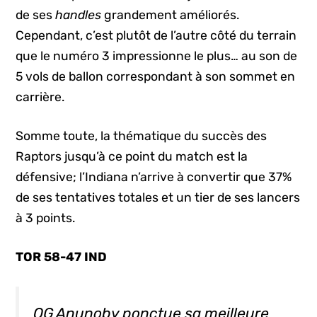
de ses
handles
grandement améliorés.
Cependant, c’est plutôt de l’autre côté du terrain
que le numéro 3 impressionne le plus… au son de
5 vols de ballon correspondant à son sommet en
carrière.
Somme toute, la thématique du succès des
Raptors jusqu’à ce point du match est la
défensive; l’Indiana n’arrive à convertir que 37%
de ses tentatives totales et un tier de ses lancers
à 3 points.
TOR 58-47 IND
OG Anunoby ponctue sa meilleure