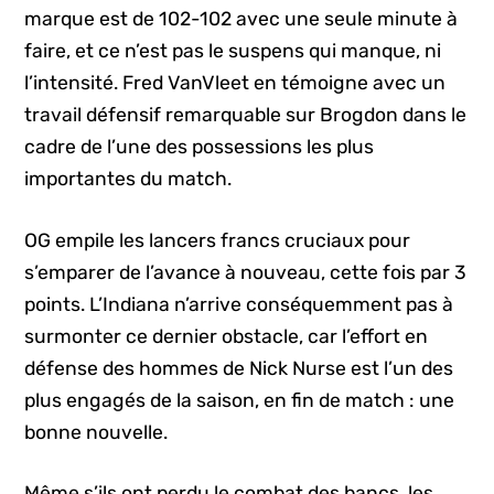
marque est de 102-102 avec une seule minute à
faire, et ce n’est pas le suspens qui manque, ni
l’intensité. Fred VanVleet en témoigne avec un
travail défensif remarquable sur Brogdon dans le
cadre de l’une des possessions les plus
importantes du match.
OG empile les lancers francs cruciaux pour
s’emparer de l’avance à nouveau, cette fois par 3
points. L’Indiana n’arrive conséquemment pas à
surmonter ce dernier obstacle, car l’effort en
défense des hommes de Nick Nurse est l’un des
plus engagés de la saison, en fin de match : une
bonne nouvelle.
Même s’ils ont perdu le combat des bancs, les