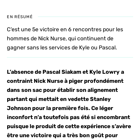
EN RÉSUMÉ
C'est une 5e victoire en 6 rencontres pour les
hommes de Nick Nurse, qui continuent de
gagner sans les services de Kyle ou Pascal.
L’absence de Pascal Siakam et Kyle Lowry a
contraint Nick Nurse à piger profondément
dans son sac pour établir son alignement
partant qui mettait en vedette Stanley
Johnson pour la première fois. Ce léger
inconfort n’a toutefois pas été si encombrant
puisque le produit de cette expérience s’avère
être une victoire qui a très bon goût pour