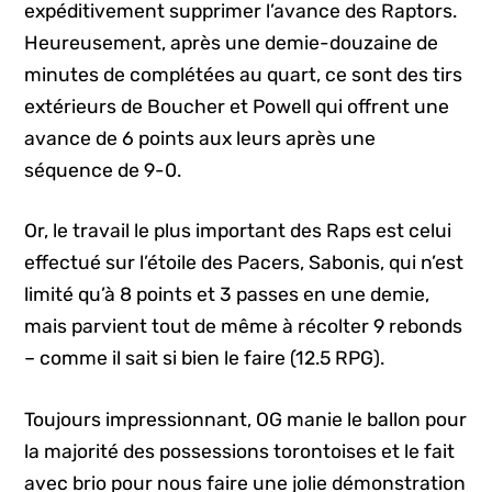
expéditivement supprimer l’avance des Raptors.
Heureusement, après une demie-douzaine de
minutes de complétées au quart, ce sont des tirs
extérieurs de Boucher et Powell qui offrent une
avance de 6 points aux leurs après une
séquence de 9-0.
Or, le travail le plus important des Raps est celui
effectué sur l’étoile des Pacers, Sabonis, qui n’est
limité qu’à 8 points et 3 passes en une demie,
mais parvient tout de même à récolter 9 rebonds
– comme il sait si bien le faire (12.5 RPG).
Toujours impressionnant, OG manie le ballon pour
la majorité des possessions torontoises et le fait
avec brio pour nous faire une jolie démonstration