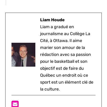
Liam Houde
Liam a gradué en
journalisme au Collège La
Cité, à Ottawa. Il aime
marier son amour de la
rédaction avec sa passion
pour le basketball et son
objectif est de faire du
Québec un endroit où ce
sport est un élément clé de
la culture.