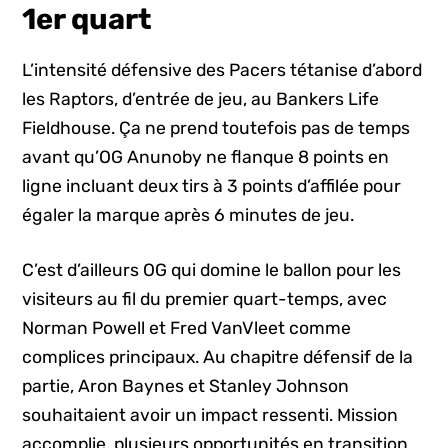
1er quart
L’intensité défensive des Pacers tétanise d’abord
les Raptors, d’entrée de jeu, au Bankers Life
Fieldhouse. Ça ne prend toutefois pas de temps
avant qu’OG Anunoby ne flanque 8 points en
ligne incluant deux tirs à 3 points d’affilée pour
égaler la marque après 6 minutes de jeu.
C’est d’ailleurs OG qui domine le ballon pour les
visiteurs au fil du premier quart-temps, avec
Norman Powell et Fred VanVleet comme
complices principaux. Au chapitre défensif de la
partie, Aron Baynes et Stanley Johnson
souhaitaient avoir un impact ressenti. Mission
accomplie, plusieurs opportunités en transition