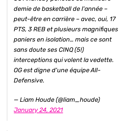
demie de basketball de l'année –
peut-être en carrière – avec, oui, 17
PTS, 3 REB et plusieurs magnifiques
paniers en isolation… mais ce sont
sans doute ses CINQ (5!)
interceptions qui volent la vedette.
OG est digne d'une équipe All-
Defensive.
— Liam Houde (@liam_houde)
January 24, 2021