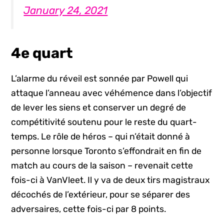
January 24, 2021
4e quart
L’alarme du réveil est sonnée par Powell qui
attaque l’anneau avec véhémence dans l’objectif
de lever les siens et conserver un degré de
compétitivité soutenu pour le reste du quart-
temps. Le rôle de héros – qui n’était donné à
personne lorsque Toronto s’effondrait en fin de
match au cours de la saison – revenait cette
fois-ci à VanVleet. Il y va de deux tirs magistraux
décochés de l’extérieur, pour se séparer des
adversaires, cette fois-ci par 8 points.