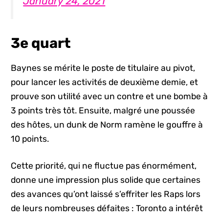
January 24, 2021
3e quart
Baynes se mérite le poste de titulaire au pivot,
pour lancer les activités de deuxième demie, et
prouve son utilité avec un contre et une bombe à
3 points très tôt. Ensuite, malgré une poussée
des hôtes, un dunk de Norm ramène le gouffre à
10 points.
Cette priorité, qui ne fluctue pas énormément,
donne une impression plus solide que certaines
des avances qu’ont laissé s’effriter les Raps lors
de leurs nombreuses défaites : Toronto a intérêt