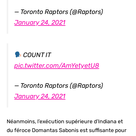
— Toronto Raptors (@Raptors)
January 24, 2021
COUNT IT
pic.twitter.com/AmYetyetU8
— Toronto Raptors (@Raptors)
January 24, 2021
Néanmoins, l’exécution supérieure d’Indiana et
du féroce Domantas Sabonis est suffisante pour