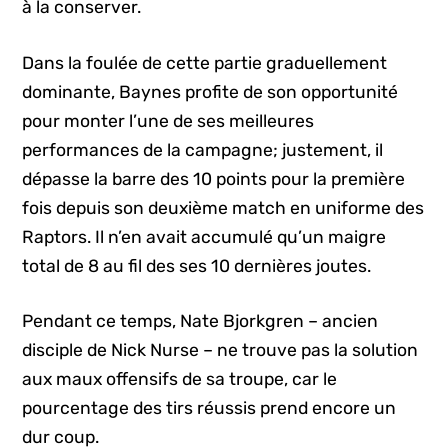
à la conserver.
Dans la foulée de cette partie graduellement
dominante, Baynes profite de son opportunité
pour monter l’une de ses meilleures
performances de la campagne; justement, il
dépasse la barre des 10 points pour la première
fois depuis son deuxième match en uniforme des
Raptors. Il n’en avait accumulé qu’un maigre
total de 8 au fil des ses 10 dernières joutes.
Pendant ce temps, Nate Bjorkgren – ancien
disciple de Nick Nurse – ne trouve pas la solution
aux maux offensifs de sa troupe, car le
pourcentage des tirs réussis prend encore un
dur coup.