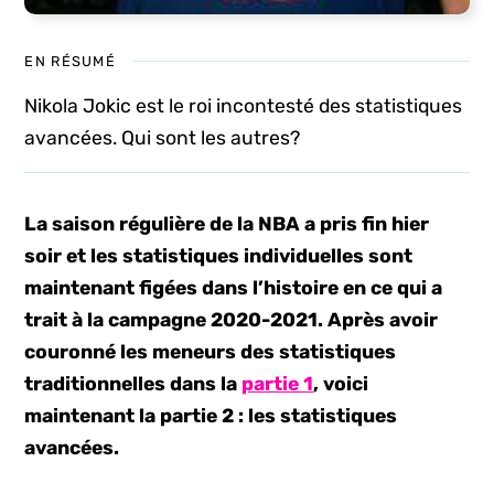
EN RÉSUMÉ
Nikola Jokic est le roi incontesté des statistiques
avancées. Qui sont les autres?
La saison régulière de la NBA a pris fin hier
soir et les statistiques individuelles sont
maintenant figées dans l’histoire en ce qui a
trait à la campagne 2020-2021. Après avoir
couronné les meneurs des statistiques
traditionnelles dans la
partie 1
, voici
maintenant la partie 2 : les statistiques
avancées.