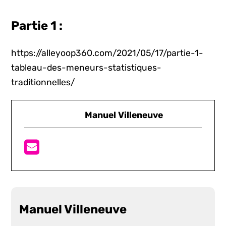
Partie 1 :
https://alleyoop360.com/2021/05/17/partie-1-
tableau-des-meneurs-statistiques-
traditionnelles/
Manuel Villeneuve
Manuel Villeneuve