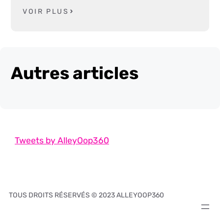
VOIR PLUS
Autres articles
Tweets by AlleyOop360
TOUS DROITS RÉSERVÉS © 2023 ALLEYOOP360