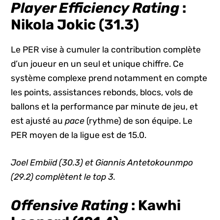
Player Efficiency Rating
:
Nikola Jokic (31.3)
Le PER vise à cumuler la contribution complète
d’un joueur en un seul et unique chiffre. Ce
système complexe prend notamment en compte
les points, assistances rebonds, blocs, vols de
ballons et la performance par minute de jeu, et
est ajusté au
pace
(rythme) de son équipe. Le
PER moyen de la ligue est de 15.0.
Joel Embiid (30.3) et Giannis Antetokounmpo
(29.2) complètent le top 3.
Offensive Rating
:
Kawhi