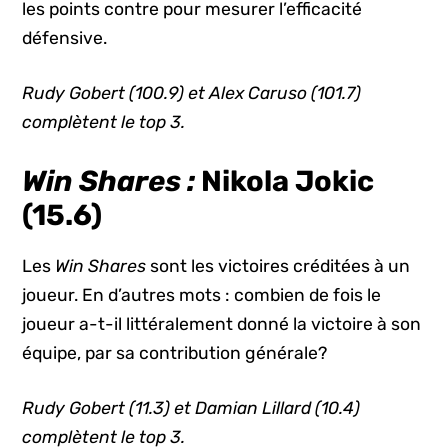
les points contre pour mesurer l’efficacité
défensive.
Rudy Gobert (100.9) et Alex Caruso (101.7)
complètent le top 3.
Win Shares :
Nikola Jokic
(15.6)
Les
Win Shares
sont les victoires créditées à un
joueur. En d’autres mots : combien de fois le
joueur a-t-il littéralement donné la victoire à son
équipe, par sa contribution générale?
Rudy Gobert (11.3) et Damian Lillard (10.4)
complètent le top 3.