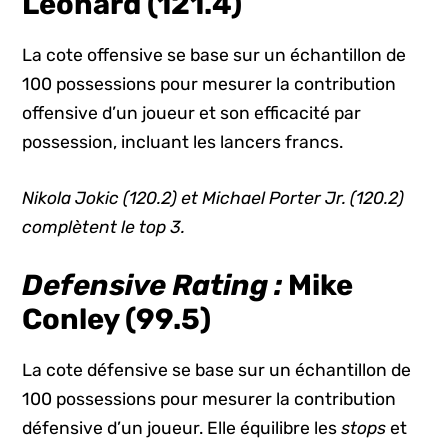
Leonard (121.4)
La cote offensive se base sur un échantillon de
100 possessions pour mesurer la contribution
offensive d’un joueur et son efficacité par
possession, incluant les lancers francs.
Nikola Jokic (120.2) et Michael Porter Jr. (120.2)
complètent le top 3.
Defensive Rating :
Mike
Conley (99.5)
La cote défensive se base sur un échantillon de
100 possessions pour mesurer la contribution
défensive d’un joueur. Elle équilibre les
stops
et