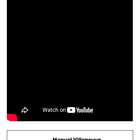
Manuel Villeneuve