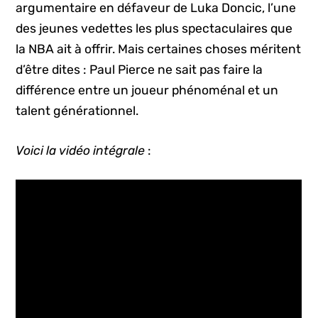
argumentaire en défaveur de Luka Doncic, l’une
des jeunes vedettes les plus spectaculaires que
la NBA ait à offrir. Mais certaines choses méritent
d’être dites : Paul Pierce ne sait pas faire la
différence entre un joueur phénoménal et un
talent générationnel.
Voici la vidéo intégrale
: