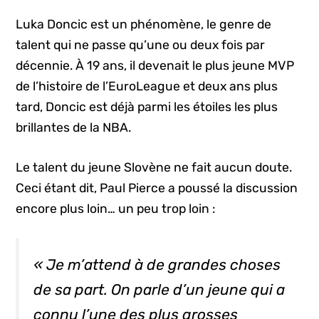
Luka Doncic est un phénomène, le genre de
talent qui ne passe qu’une ou deux fois par
décennie. À 19 ans, il devenait le plus jeune MVP
de l’histoire de l’EuroLeague et deux ans plus
tard, Doncic est déjà parmi les étoiles les plus
brillantes de la NBA.
Le talent du jeune Slovène ne fait aucun doute.
Ceci étant dit, Paul Pierce a poussé la discussion
encore plus loin… un peu trop loin :
« Je m’attend à de grandes choses
de sa part. On parle d’un jeune qui a
connu l’une des plus grosses