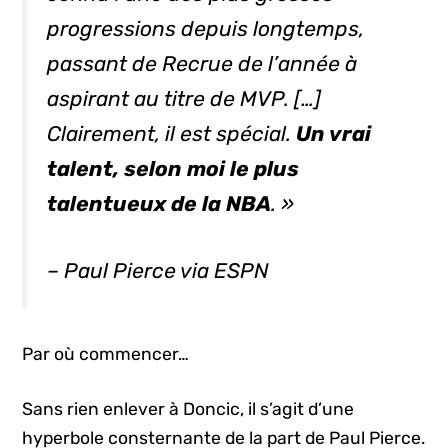
progressions depuis longtemps,
passant de Recrue de l’année à
aspirant au titre de MVP. […]
Clairement, il est spécial.
Un vrai
talent, selon moi le plus
talentueux de la NBA
. »
– Paul Pierce via ESPN
Par où commencer…
Sans rien enlever à Doncic, il s’agit d’une
hyperbole consternante de la part de Paul Pierce.