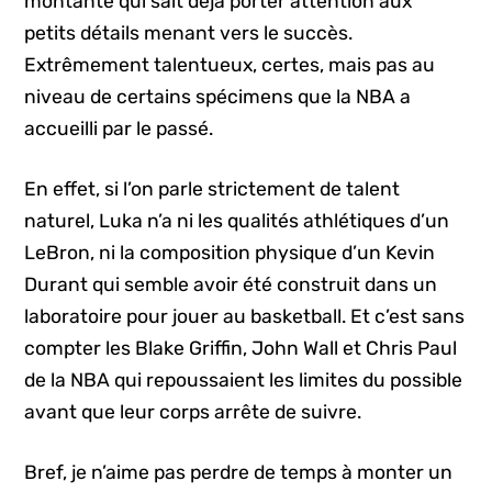
montante qui sait déjà porter attention aux
petits détails menant vers le succès.
Extrêmement talentueux, certes, mais pas au
niveau de certains spécimens que la NBA a
accueilli par le passé.
En effet, si l’on parle strictement de talent
naturel, Luka n’a ni les qualités athlétiques d’un
LeBron, ni la composition physique d’un Kevin
Durant qui semble avoir été construit dans un
laboratoire pour jouer au basketball. Et c’est sans
compter les Blake Griffin, John Wall et Chris Paul
de la NBA qui repoussaient les limites du possible
avant que leur corps arrête de suivre.
Bref, je n’aime pas perdre de temps à monter un