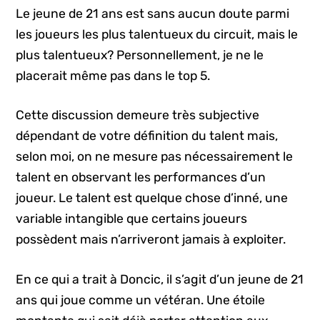
Le jeune de 21 ans est sans aucun doute parmi
les joueurs les plus talentueux du circuit, mais le
plus talentueux? Personnellement, je ne le
placerait même pas dans le top 5.
Cette discussion demeure très subjective
dépendant de votre définition du talent mais,
selon moi, on ne mesure pas nécessairement le
talent en observant les performances d’un
joueur. Le talent est quelque chose d’inné, une
variable intangible que certains joueurs
possèdent mais n’arriveront jamais à exploiter.
En ce qui a trait à Doncic, il s’agit d’un jeune de 21
ans qui joue comme un vétéran. Une étoile