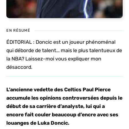
EN RÉSUMÉ
ÉDITORIAL : Doncic est un joueur phénoménal
qui déborde de talent... mais le plus talentueux de
la NBA? Laissez-moi vous expliquer mon
désaccord.
L’ancienne vedette des Celtics Paul Pierce
accumule les opinions controversées depuis le
début de sa carrière d’analyste, lui qui a
encore fait couler beaucoup d’encre avec ses
louanges de Luka Doncic.