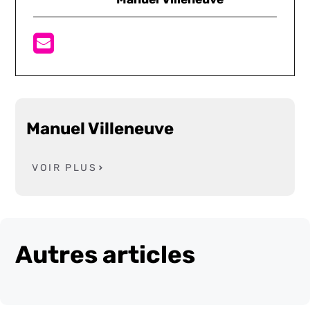
Manuel Villeneuve
VOIR PLUS
Autres articles