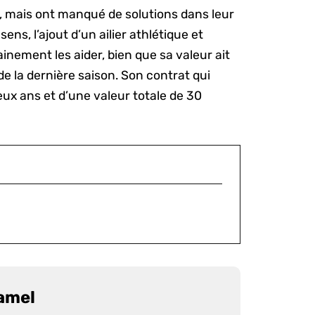
, mais ont manqué de solutions dans leur
ens, l’ajout d’un ailier athlétique et
inement les aider, bien que sa valeur ait
e la dernière saison. Son contrat qui
ux ans et d’une valeur totale de 30
amel