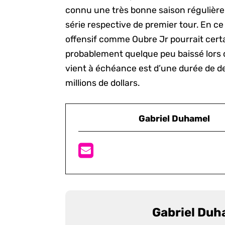
connu une très bonne saison régulière
série respective de premier tour. En ce s
offensif comme Oubre Jr pourrait certa
probablement quelque peu baissé lors d
vient à échéance est d’une durée de de
millions de dollars.
Gabriel Duhamel
Gabriel Duh