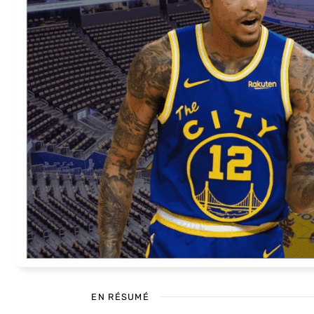
EN RÉSUMÉ