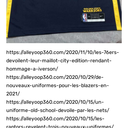
https://alleyoop360.com/2020/11/10/les-76ers-
devoilent-leur-maillot-city-edition-rendant-
hommage-a-iverson/
https://alleyoop360.com/2020/10/29/de-
nouveaux-uniformes-pour-les-blazers-en-
2021/
https://alleyoop360.com/2020/10/15/un-
uniforme-old-school-devoile-par-les-nets/
https://alleyoop360.com/2020/10/15/les-
raptors-revelent-trois-nouveaux-uniformes/