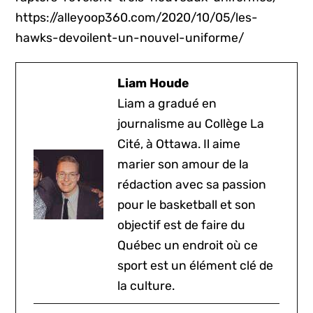
https://alleyoop360.com/2020/10/05/les-
hawks-devoilent-un-nouvel-uniforme/
Liam Houde
Liam a gradué en
journalisme au Collège La
Cité, à Ottawa. Il aime
marier son amour de la
rédaction avec sa passion
pour le basketball et son
objectif est de faire du
Québec un endroit où ce
sport est un élément clé de
la culture.