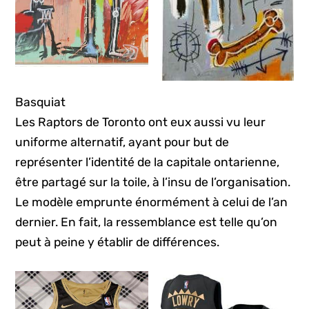
Basquiat
Les Raptors de Toronto ont eux aussi vu leur
uniforme alternatif, ayant pour but de
représenter l’identité de la capitale ontarienne,
être partagé sur la toile, à l’insu de l’organisation.
Le modèle emprunte énormément à celui de l’an
dernier. En fait, la ressemblance est telle qu’on
peut à peine y établir de différences.