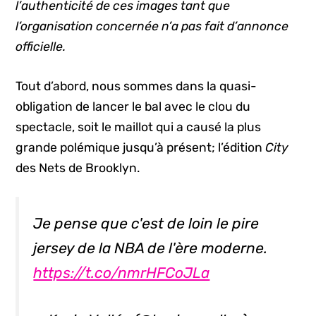
l’authenticité de ces images tant que
l’organisation concernée n’a pas fait d’annonce
officielle.
Tout d’abord, nous sommes dans la quasi-
obligation de lancer le bal avec le clou du
spectacle, soit le maillot qui a causé la plus
grande polémique jusqu’à présent; l’édition
City
des Nets de Brooklyn.
Je pense que c'est de loin le pire
jersey de la NBA de l'ère moderne.
https://t.co/nmrHFCoJLa