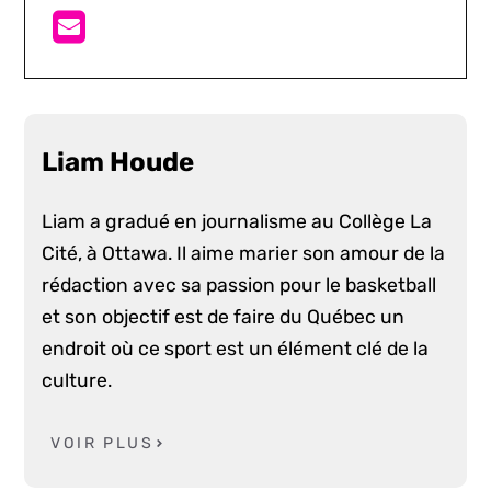
Liam Houde
Liam a gradué en journalisme au Collège La
Cité, à Ottawa. Il aime marier son amour de la
rédaction avec sa passion pour le basketball
et son objectif est de faire du Québec un
endroit où ce sport est un élément clé de la
culture.
VOIR PLUS