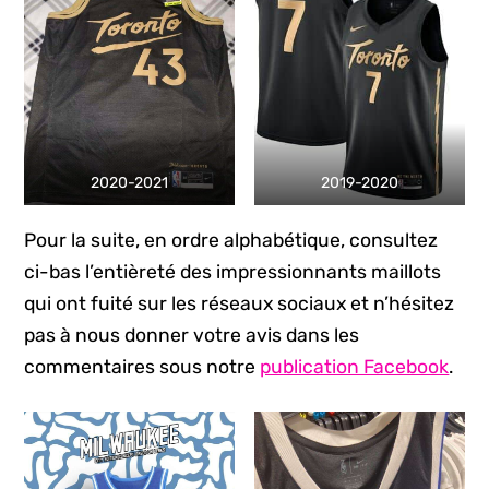
2020-2021
2019-2020
Pour la suite, en ordre alphabétique, consultez
ci-bas l’entièreté des impressionnants maillots
qui ont fuité sur les réseaux sociaux et n’hésitez
pas à nous donner votre avis dans les
commentaires sous notre
publication Facebook
.