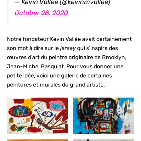
— Kevin Vallée (@kevinmvallee)
October 28, 2020
Notre fondateur Kevin Vallée avait certainement
son mot à dire sur le
jersey
qui s’inspire des
œuvres d’art du peintre originaire de Brooklyn,
Jean-Michel Basquiat. Pour vous donner une
petite idée, voici une galerie de certaines
peintures et murales du grand artiste.