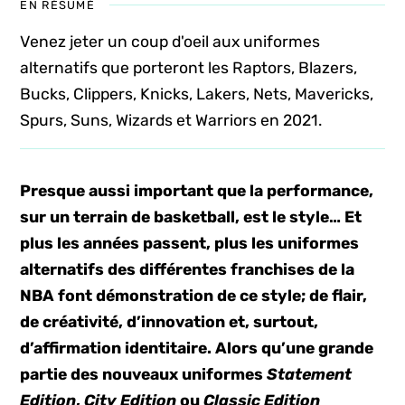
EN RÉSUMÉ
Venez jeter un coup d'oeil aux uniformes
alternatifs que porteront les Raptors, Blazers,
Bucks, Clippers, Knicks, Lakers, Nets, Mavericks,
Spurs, Suns, Wizards et Warriors en 2021.
Presque aussi important que la performance,
sur un terrain de basketball, est le style… Et
plus les années passent, plus les uniformes
alternatifs des différentes franchises de la
NBA font démonstration de ce style; de flair,
de créativité, d’innovation et, surtout,
d’affirmation identitaire. Alors qu’une grande
partie des nouveaux uniformes
Statement
Edition
,
City Edition
ou
Classic Edition