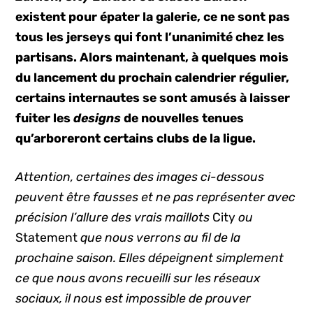
existent pour épater la galerie, ce ne sont pas
tous les jerseys qui font l’unanimité chez les
partisans. Alors maintenant, à quelques mois
du lancement du prochain calendrier régulier,
certains internautes se sont amusés à laisser
fuiter les
designs
de nouvelles tenues
qu’arboreront certains clubs de la ligue.
Attention, certaines des images ci-dessous
peuvent être fausses et ne pas représenter avec
précision l’allure des vrais maillots
City
ou
Statement
que nous verrons au fil de la
prochaine saison. Elles dépeignent simplement
ce que nous avons recueilli sur les réseaux
sociaux, il nous est impossible de prouver