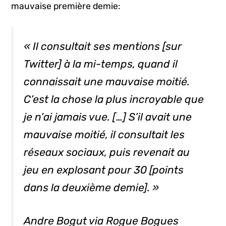
mauvaise première demie:
« Il consultait ses mentions [sur
Twitter] à la mi-temps, quand il
connaissait une mauvaise moitié.
C’est la chose la plus incroyable que
je n’ai jamais vue. […] S’il avait une
mauvaise moitié, il consultait les
réseaux sociaux, puis revenait au
jeu en explosant pour 30 [points
dans la deuxième demie]. »
Andre Bogut via Rogue Bogues