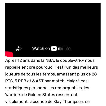
Après 12 ans dans la NBA, le double-
MVP
nous
rappelle encore pourquoi il est l’un des meilleurs
joueurs de tous les temps, amassant plus de 28
PTS, 5 REB et 6 AST par match. Malgré ces
statistiques personnelles remarquables, les
Warriors de Golden States ressentent
visiblement l’absence de Klay Thompson, se