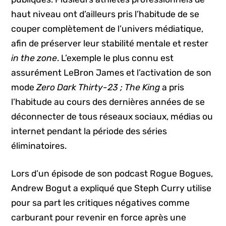
haut niveau ont d’ailleurs pris l’habitude de se
couper complètement de l’univers médiatique,
afin de préserver leur stabilité mentale et rester
in the zone
. L’exemple le plus connu est
assurément LeBron James et l’activation de son
mode
Zero Dark Thirty-23 ; The King
a pris
l’habitude au cours des dernières années de se
déconnecter de tous réseaux sociaux, médias ou
internet pendant la période des séries
éliminatoires.
Lors d’un épisode de son podcast Rogue Bogues,
Andrew Bogut a expliqué que Steph Curry utilise
pour sa part les critiques négatives comme
carburant pour revenir en force après une