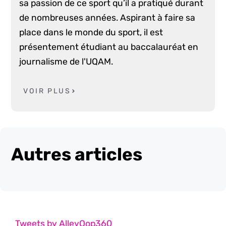
sa passion de ce sport qu’il a pratiqué durant
de nombreuses années. Aspirant à faire sa
place dans le monde du sport, il est
présentement étudiant au baccalauréat en
journalisme de l'UQAM.
VOIR PLUS
Autres articles
Tweets by AlleyOop360