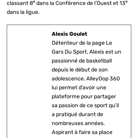
e
e
classant 8
dans la Conférence de l’Ouest et 13
dans la ligue.
Alexis Goulet
Détenteur de la page Le
Gars Du Sport, Alexis est un
passionné de basketball
depuis le début de son
adolescence. AlleyOop 360
lui permet d’avoir une
plateforme pour partager
sa passion de ce sport qu’il
a pratiqué durant de
nombreuses années.
Aspirant à faire sa place