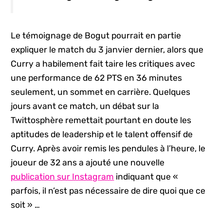
Le témoignage de Bogut pourrait en partie
expliquer le match du 3 janvier dernier, alors que
Curry a habilement fait taire les critiques avec
une performance de 62 PTS en 36 minutes
seulement, un sommet en carrière. Quelques
jours avant ce match, un débat sur la
Twittosphère remettait pourtant en doute les
aptitudes de leadership et le talent offensif de
Curry. Après avoir remis les pendules à l’heure, le
joueur de 32 ans a ajouté une nouvelle
publication sur Instagram
indiquant que «
parfois, il n’est pas nécessaire de dire quoi que ce
soit » …