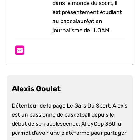
dans le monde du sport, il
est présentement étudiant
au baccalauréat en
journalisme de l'UQAM.
Alexis Goulet
Détenteur de la page Le Gars Du Sport, Alexis
est un passionné de basketball depuis le
début de son adolescence. AlleyOop 360 lui
permet d’avoir une plateforme pour partager