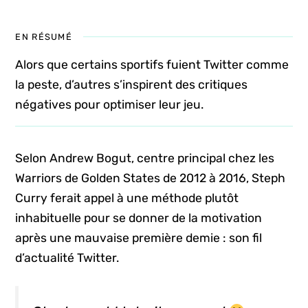
EN RÉSUMÉ
Alors que certains sportifs fuient Twitter comme
la peste, d’autres s’inspirent des critiques
négatives pour optimiser leur jeu.
Selon Andrew Bogut, centre principal chez les
Warriors de Golden States de 2012 à 2016, Steph
Curry ferait appel à une méthode plutôt
inhabituelle pour se donner de la motivation
après une mauvaise première demie : son fil
d’actualité Twitter.