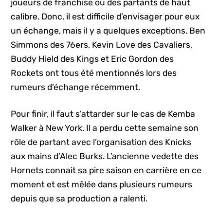
joueurs de franchise ou des partants de haut
calibre. Donc, il est difficile d’envisager pour eux
un échange, mais il y a quelques exceptions. Ben
Simmons des 76ers, Kevin Love des Cavaliers,
Buddy Hield des Kings et Eric Gordon des
Rockets ont tous été mentionnés lors des
rumeurs d’échange récemment.
Pour finir, il faut s’attarder sur le cas de Kemba
Walker à New York. Il a perdu cette semaine son
rôle de partant avec l’organisation des Knicks
aux mains d’Alec Burks. L’ancienne vedette des
Hornets connait sa pire saison en carrière en ce
moment et est mêlée dans plusieurs rumeurs
depuis que sa production a ralenti.