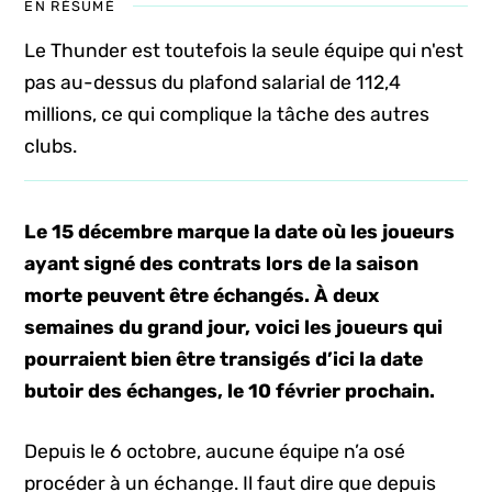
EN RÉSUMÉ
Le Thunder est toutefois la seule équipe qui n'est
pas au-dessus du plafond salarial de 112,4
millions, ce qui complique la tâche des autres
clubs.
Le 15 décembre marque la date où les joueurs
ayant signé des contrats lors de la saison
morte peuvent être échangés. À deux
semaines du grand jour, voici les joueurs qui
pourraient bien être transigés d’ici la date
butoir des échanges, le 10 février prochain.
Depuis le 6 octobre, aucune équipe n’a osé
procéder à un échange. Il faut dire que depuis