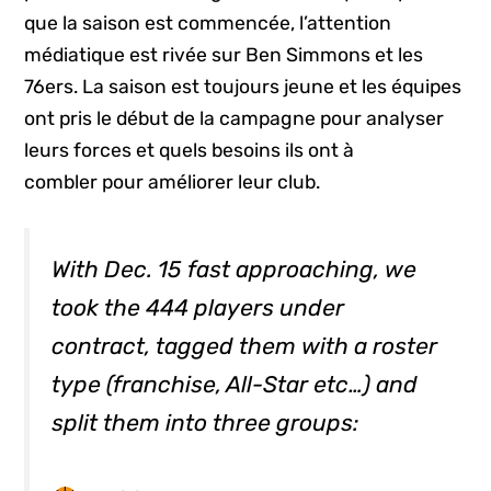
que la saison est commencée, l’attention
médiatique est rivée sur Ben Simmons et les
76ers. La saison est toujours jeune et les équipes
ont pris le début de la campagne pour analyser
leurs forces et quels besoins ils ont à
combler pour améliorer leur club.
With Dec. 15 fast approaching, we
took the 444 players under
contract, tagged them with a roster
type (franchise, All-Star etc…) and
split them into three groups: