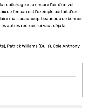
du repêchage et a encore l’air d’un vol
oix de l’encan est l’exemple parfait d’un
culaire mais beaucoup, beaucoup de bonnes
les autres recrues lui vaut déjà la
s), Patrick Williams (Bulls), Cole Anthony