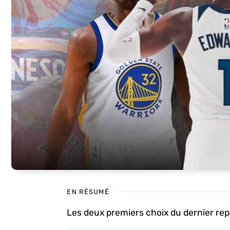
EN RÉSUMÉ
Les deux premiers choix du dernier re