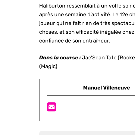
Haliburton ressemblait à un vol le soir 
après une semaine d’activité. Le 12e ch
joueur qui ne fait rien de très specta
choses, et son efficacité inégalée chez 
confiance de son entraîneur.
Dans la course :
Jae’Sean Tate (Rocket
(Magic)
Manuel Villeneuve