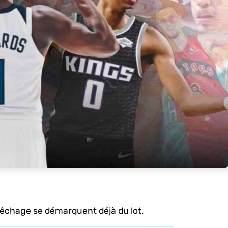
pêchage se démarquent déjà du lot.