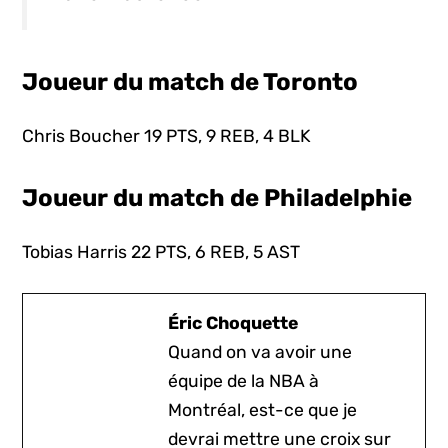
Joueur du match de Toronto
Chris Boucher 19 PTS, 9 REB, 4 BLK
Joueur du match de Philadelphie
Tobias Harris 22 PTS, 6 REB, 5 AST
Éric Choquette
Quand on va avoir une
équipe de la NBA à
Montréal, est-ce que je
devrai mettre une croix sur