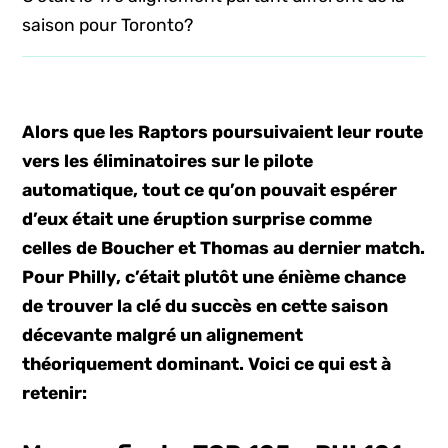
saison pour Toronto?
Alors que les Raptors poursuivaient leur route
vers les éliminatoires sur le pilote
automatique, tout ce qu’on pouvait espérer
d’eux était une éruption surprise comme
celles de Boucher et Thomas au dernier match.
Pour Philly, c’était plutôt une énième chance
de trouver la clé du succès en cette saison
décevante malgré un alignement
théoriquement dominant. Voici ce qui est à
retenir: