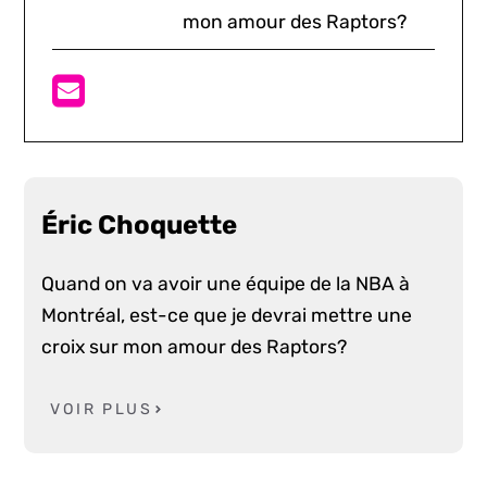
mon amour des Raptors?
Éric Choquette
Quand on va avoir une équipe de la NBA à
Montréal, est-ce que je devrai mettre une
croix sur mon amour des Raptors?
VOIR PLUS