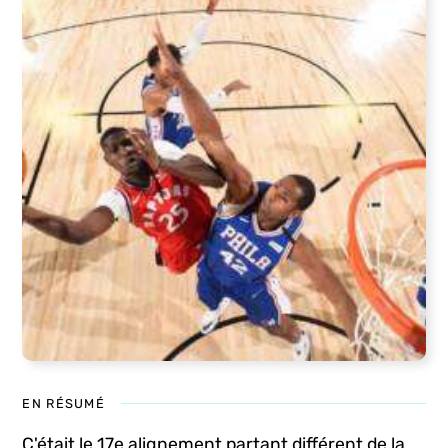
EN RÉSUMÉ
C'était le 17e alignement partant différent de la