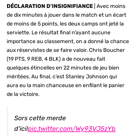
DÉCLARATION D’INSIGNIFIANCE
| Avec moins
de dix minutes à jouer dans le match et un écart
de moins de 5 points, les deux camps ont jeté la
serviette. Le résultat final n’ayant aucune
importance au classement, on a donné la chance
aux réservistes de se faire valoir. Chris Boucher
(19 PTS, 9 REB, 4 BLK) a de nouveau fait
quelques étincelles en 22 minutes de jeu bien
méritées. Au final, c’est Stanley Johnson qui
aura eu la main chanceuse en enfilant le panier
de la victoire.
Sors cette merde
d'ici!
pic.twitter.com/Wy93VJ5zYb