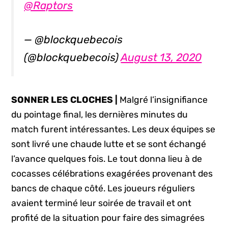
@Raptors
— @blockquebecois
(@blockquebecois)
August 13, 2020
SONNER LES CLOCHES |
Malgré l’insignifiance
du pointage final, les dernières minutes du
match furent intéressantes. Les deux équipes se
sont livré une chaude lutte et se sont échangé
l’avance quelques fois. Le tout donna lieu à de
cocasses célébrations exagérées provenant des
bancs de chaque côté. Les joueurs réguliers
avaient terminé leur soirée de travail et ont
profité de la situation pour faire des simagrées