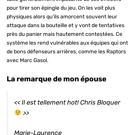
pour tirer son épingle du jeu. On les voit plus
physiques alors qu’ils amorcent souvent leur
attaque dans la bouteille et y vont de tentatives
près du panier mais hautement contestées. Ce
système les rend vulnérables aux équipes qui ont
de bons défenseurs arrières, comme les Raptors
avec Marc Gasol.
La remarque de mon épouse
<< Il est tellement hot! Chris
Bloquer
>>
Marie-Laurence