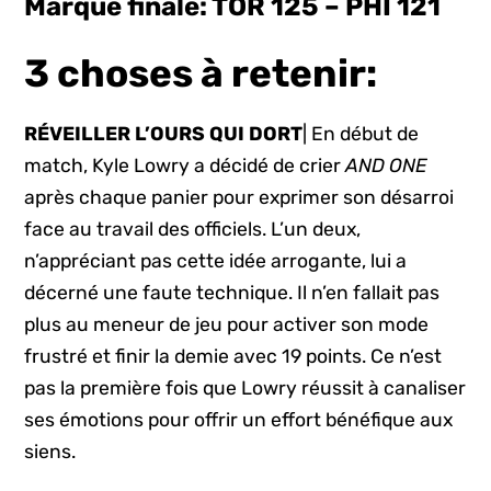
Marque finale: TOR 125 – PHI 121
3 choses à retenir:
RÉVEILLER L’OURS QUI DORT
| En début de
match, Kyle Lowry a décidé de crier
AND ONE
après chaque panier pour exprimer son désarroi
face au travail des officiels. L’un deux,
n’appréciant pas cette idée arrogante, lui a
décerné une faute technique. Il n’en fallait pas
plus au meneur de jeu pour activer son mode
frustré et finir la demie avec 19 points. Ce n’est
pas la première fois que Lowry réussit à canaliser
ses émotions pour offrir un effort bénéfique aux
siens.