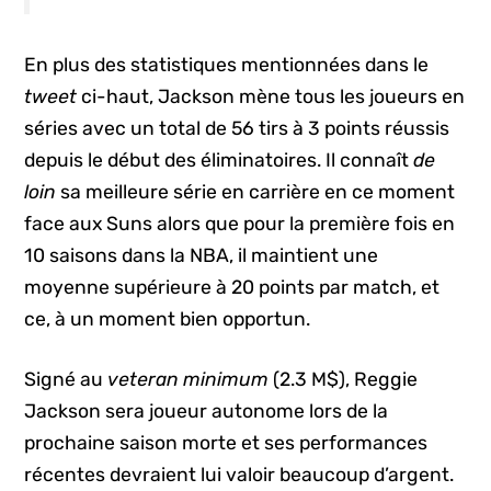
En plus des statistiques mentionnées dans le
tweet
ci-haut, Jackson mène tous les joueurs en
séries avec un total de 56 tirs à 3 points réussis
depuis le début des éliminatoires. Il connaît
de
loin
sa meilleure série en carrière en ce moment
face aux Suns alors que pour la première fois en
10 saisons dans la NBA, il maintient une
moyenne supérieure à 20 points par match, et
ce, à un moment bien opportun.
Signé au
veteran minimum
(2.3 M$), Reggie
Jackson sera joueur autonome lors de la
prochaine saison morte et ses performances
récentes devraient lui valoir beaucoup d’argent.