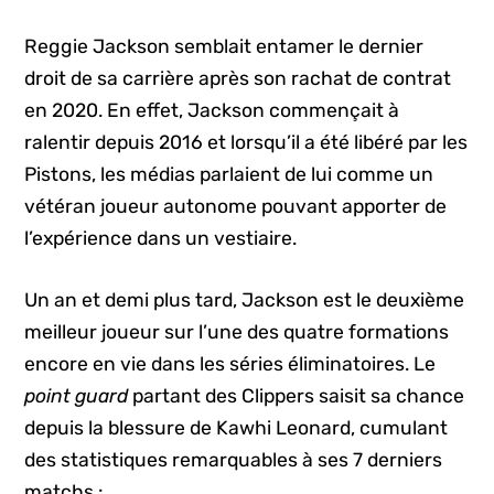
Reggie Jackson semblait entamer le dernier
droit de sa carrière après son rachat de contrat
en 2020. En effet, Jackson commençait à
ralentir depuis 2016 et lorsqu’il a été libéré par les
Pistons, les médias parlaient de lui comme un
vétéran joueur autonome pouvant apporter de
l’expérience dans un vestiaire.
Un an et demi plus tard, Jackson est le deuxième
meilleur joueur sur l’une des quatre formations
encore en vie dans les séries éliminatoires. Le
point guard
partant des Clippers saisit sa chance
depuis la blessure de Kawhi Leonard, cumulant
des statistiques remarquables à ses 7 derniers
matchs :