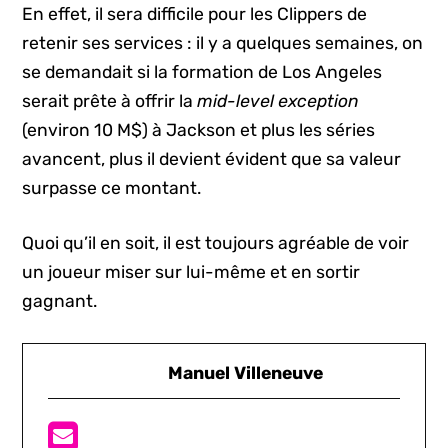
En effet, il sera difficile pour les Clippers de
retenir ses services : il y a quelques semaines, on
se demandait si la formation de Los Angeles
serait prête à offrir la
mid-level exception
(environ 10 M$) à Jackson et plus les séries
avancent, plus il devient évident que sa valeur
surpasse ce montant.
Quoi qu’il en soit, il est toujours agréable de voir
un joueur miser sur lui-même et en sortir
gagnant.
Manuel Villeneuve