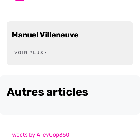
Manuel Villeneuve
VOIR PLUS
Autres articles
Tweets by AlleyOop360