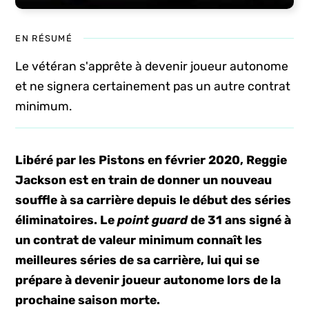
EN RÉSUMÉ
Le vétéran s'apprête à devenir joueur autonome
et ne signera certainement pas un autre contrat
minimum.
Libéré par les Pistons en février 2020, Reggie
Jackson est en train de donner un nouveau
souffle à sa carrière depuis le début des séries
éliminatoires. Le
point guard
de 31 ans signé à
un contrat de valeur minimum connaît les
meilleures séries de sa carrière, lui qui se
prépare à devenir joueur autonome lors de la
prochaine saison morte.