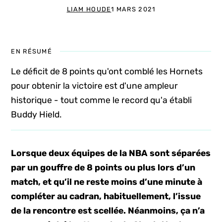
LIAM HOUDE
1 MARS 2021
EN RÉSUMÉ
Le déficit de 8 points qu'ont comblé les Hornets
pour obtenir la victoire est d'une ampleur
historique - tout comme le record qu'a établi
Buddy Hield.
Lorsque deux équipes de la NBA sont séparées
par un gouffre de 8 points ou plus lors d’un
match, et qu’il ne reste moins d’une minute à
compléter au cadran, habituellement, l’issue
de la rencontre est scellée. Néanmoins, ça n’a