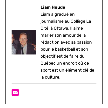
Liam Houde
Liam a gradué en
journalisme au Collège La
Cité, à Ottawa. Il aime
marier son amour de la
rédaction avec sa passion
pour le basketball et son
objectif est de faire du
Québec un endroit où ce
sport est un élément clé de
la culture.