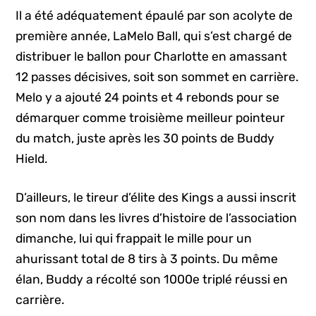
Il a été adéquatement épaulé par son acolyte de
première année, LaMelo Ball, qui s’est chargé de
distribuer le ballon pour Charlotte en amassant
12 passes décisives, soit son sommet en carrière.
Melo y a ajouté 24 points et 4 rebonds pour se
démarquer comme troisième meilleur pointeur
du match, juste après les 30 points de Buddy
Hield.
D’ailleurs, le tireur d’élite des Kings a aussi inscrit
son nom dans les livres d’histoire de l’association
dimanche, lui qui frappait le mille pour un
ahurissant total de 8 tirs à 3 points. Du même
élan, Buddy a récolté son 1000e triplé réussi en
carrière.