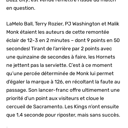
en question.
LaMelo Ball, Terry Rozier, PJ Washington et Malik
Monk étaient les auteurs de cette remontée
éclair de 12-3 en 2 minutes – dont 9 points en 50
secondes! Tirant de l’arrière par 2 points avec
une quinzaine de secondes à faire, les Hornets
ne jettent pas la serviette. C’est à ce moment
qu’une percée déterminée de Monk lui permet
d’égaler la marque à 126, en récoltant la faute au
passage. Son lancer-franc offre ultimement une
priorité d’un point aux visiteurs et cloue le
cercueil de Sacramento. Les Kings n’ont ensuite
que 1,4 seconde pour riposter, mais sans succès.