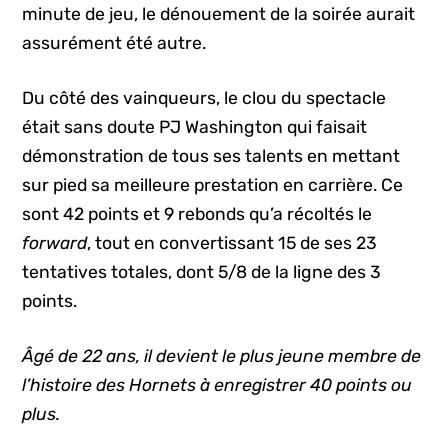
minute de jeu, le dénouement de la soirée aurait
assurément été autre.
Du côté des vainqueurs, le clou du spectacle
était sans doute PJ Washington qui faisait
démonstration de tous ses talents en mettant
sur pied sa meilleure prestation en carrière. Ce
sont 42 points et 9 rebonds qu’a récoltés le
forward
, tout en convertissant 15 de ses 23
tentatives totales, dont 5/8 de la ligne des 3
points.
Âgé de 22 ans, il devient le plus jeune membre de
l’histoire des Hornets à enregistrer 40 points ou
plus.