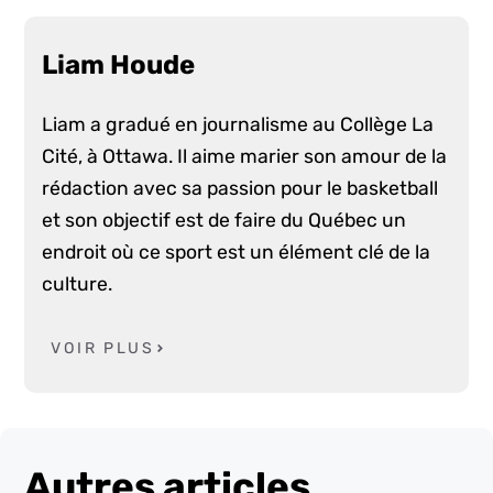
Liam Houde
Liam a gradué en journalisme au Collège La
Cité, à Ottawa. Il aime marier son amour de la
rédaction avec sa passion pour le basketball
et son objectif est de faire du Québec un
endroit où ce sport est un élément clé de la
culture.
VOIR PLUS
Autres articles