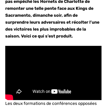
pas empêché les Hornets de Charlotte de
remonter une telle pente face aux Kings de
Sacramento, dimanche soir, afin de
surprendre leurs adversaires et récolter l’une
des victoires les plus improbables de la
saison. Voici ce qui s’est produit.
Les deux formations de conférences opposées