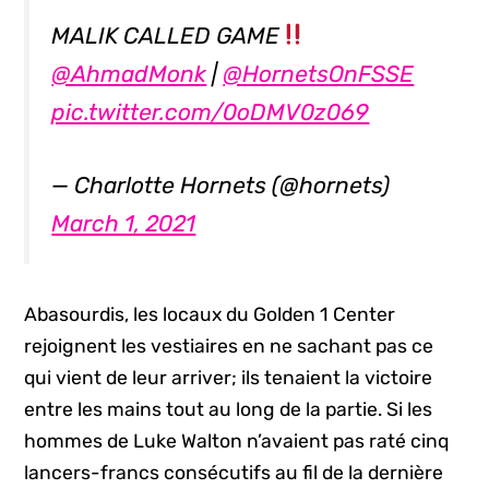
MALIK CALLED GAME
@AhmadMonk
|
@HornetsOnFSSE
pic.twitter.com/0oDMV0z069
— Charlotte Hornets (@hornets)
March 1, 2021
Abasourdis, les locaux du Golden 1 Center
rejoignent les vestiaires en ne sachant pas ce
qui vient de leur arriver; ils tenaient la victoire
entre les mains tout au long de la partie. Si les
hommes de Luke Walton n’avaient pas raté cinq
lancers-francs consécutifs au fil de la dernière