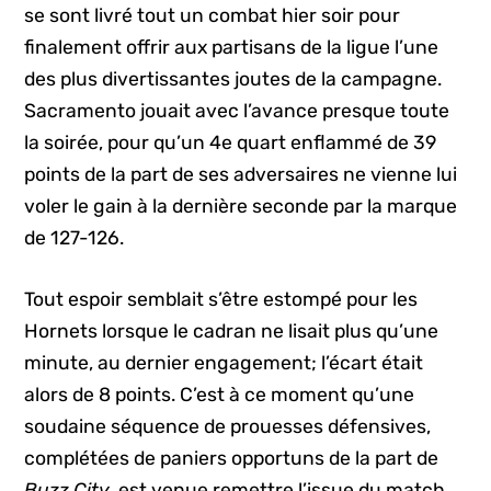
se sont livré tout un combat hier soir pour
finalement offrir aux partisans de la ligue l’une
des plus divertissantes joutes de la campagne.
Sacramento jouait avec l’avance presque toute
la soirée, pour qu’un 4e quart enflammé de 39
points de la part de ses adversaires ne vienne lui
voler le gain à la dernière seconde par la marque
de 127-126.
Tout espoir semblait s’être estompé pour les
Hornets lorsque le cadran ne lisait plus qu’une
minute, au dernier engagement; l’écart était
alors de 8 points. C’est à ce moment qu’une
soudaine séquence de prouesses défensives,
complétées de paniers opportuns de la part de
Buzz City
, est venue remettre l’issue du match