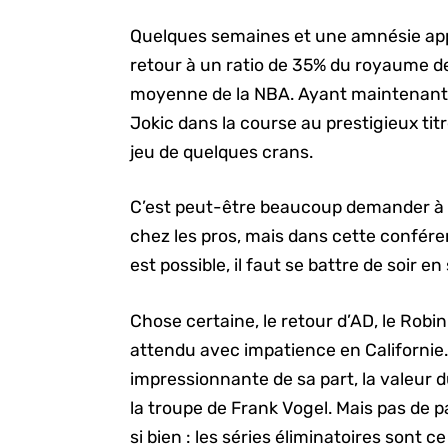
Quelques semaines et une amnésie appar
retour à un ratio de 35% du royaume des
moyenne de la NBA. Ayant maintenant 
Jokic dans la course au prestigieux titr
jeu de quelques crans.
C’est peut-être beaucoup demander à
chez les pros, mais dans cette conféren
est possible, il faut se battre de soir en 
Chose certaine, le retour d’AD, le Rob
attendu avec impatience en Californie
impressionnante de sa part, la valeur
la troupe de Frank Vogel. Mais pas de 
si bien : les séries éliminatoires sont c