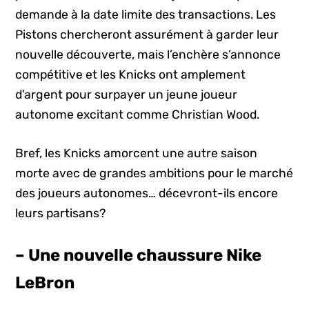
demande à la date limite des transactions. Les
Pistons chercheront assurément à garder leur
nouvelle découverte, mais l’enchère s’annonce
compétitive et les Knicks ont amplement
d’argent pour surpayer un jeune joueur
autonome excitant comme Christian Wood.
Bref, les Knicks amorcent une autre saison
morte avec de grandes ambitions pour le marché
des joueurs autonomes… décevront-ils encore
leurs partisans?
– Une nouvelle chaussure Nike
LeBron