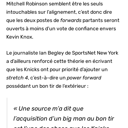
Mitchell Robinson semblent être les seuls
intouchables sur l’alignement, c’est donc dire
que les deux postes de
forwards
partants seront
ouverts à moins d’un vote de confiance envers
Kevin Knox.
Le journaliste Ian Begley de SportsNet New York
a d’ailleurs renforcé cette théorie en écrivant
que les Knicks ont pour priorité d’ajouter un
stretch 4
, c’est-à-dire un
power forward
possédant un bon tir de l’extérieur :
« Une source m’a dit que
l’acquisition d’un
big man
au bon tir