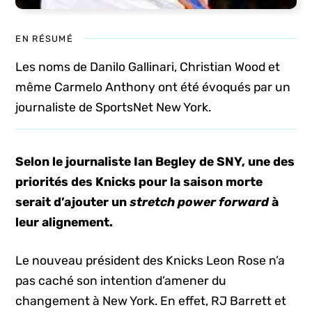
EN RÉSUMÉ
Les noms de Danilo Gallinari, Christian Wood et
même Carmelo Anthony ont été évoqués par un
journaliste de SportsNet New York.
Selon le journaliste Ian Begley de SNY, une des
priorités des Knicks pour la saison morte
serait d’ajouter un
stretch power forward
à
leur alignement.
Le nouveau président des Knicks Leon Rose n’a
pas caché son intention d’amener du
changement à New York. En effet, RJ Barrett et