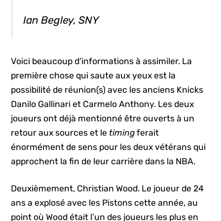
Ian Begley, SNY
Voici beaucoup d’informations à assimiler. La
première chose qui saute aux yeux est la
possibilité de réunion(s) avec les anciens Knicks
Danilo Gallinari et Carmelo Anthony. Les deux
joueurs ont déjà mentionné être ouverts à un
retour aux sources et le
timing
ferait
énormément de sens pour les deux vétérans qui
approchent la fin de leur carrière dans la NBA.
Deuxièmement, Christian Wood. Le joueur de 24
ans a explosé avec les Pistons cette année, au
point où Wood était l’un des joueurs les plus en