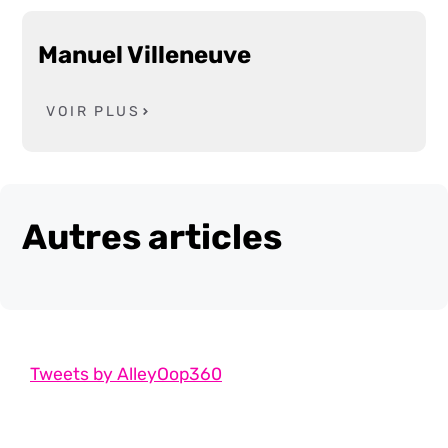
Manuel Villeneuve
VOIR PLUS
Autres articles
Tweets by AlleyOop360