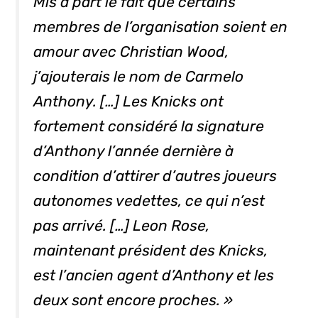
Mis à part le fait que certains
membres de l’organisation soient en
amour avec Christian Wood,
j’ajouterais le nom de Carmelo
Anthony. […] Les Knicks ont
fortement considéré la signature
d’Anthony l’année dernière à
condition d’attirer d’autres joueurs
autonomes vedettes, ce qui n’est
pas arrivé. […] Leon Rose,
maintenant président des Knicks,
est l’ancien agent d’Anthony et les
deux sont encore proches. »