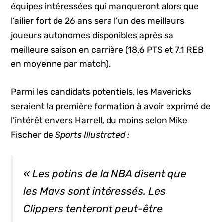
équipes intéressées qui manqueront alors que
l’ailier fort de 26 ans sera l’un des meilleurs
joueurs autonomes disponibles après sa
meilleure saison en carrière (18.6 PTS et 7.1 REB
en moyenne par match).
Parmi les candidats potentiels, les Mavericks
seraient la première formation à avoir exprimé de
l’intérêt envers Harrell, du moins selon Mike
Fischer de
Sports Illustrated :
« Les potins de la NBA disent que
les Mavs sont intéressés. Les
Clippers tenteront peut-être