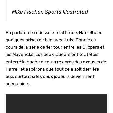
Mike Fischer, Sports Illustrated
En parlant de rudesse et d’attitude, Harrell a eu
quelques prises de bec avec Luka Doncic au
cours de la série de 1er tour entre les Clippers et
les Mavericks. Les deux joueurs ont toutefois
enterré la hache de guerre après des excuses de
Harrell et espérons que tout cela soit derrière
eux, surtout si les deux joueurs deviennent
coéquipiers.