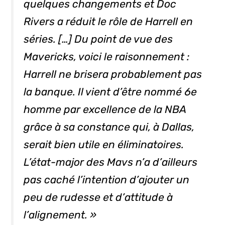
quelques changements et Doc
Rivers a réduit le rôle de Harrell en
séries. […] Du point de vue des
Mavericks, voici le raisonnement :
Harrell ne brisera probablement pas
la banque. Il vient d’être nommé 6e
homme par excellence de la NBA
grâce à sa constance qui, à Dallas,
serait bien utile en éliminatoires.
L’état-major des Mavs n’a d’ailleurs
pas caché l’intention d’ajouter un
peu de rudesse et d’attitude
à
l’alignement. »