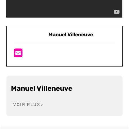
Manuel Villeneuve
Manuel Villeneuve
VOIR PLUS