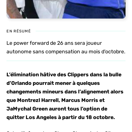
EN RÉSUMÉ
Le power forward de 26 ans sera joueur
autonome sans compensation au mois d'octobre.
L’élimination hâtive des Clippers dans la bulle
d’Orlando pourrait mener à quelques
changements mineurs dans l’alignement alors
que Montrezl Harrell, Marcus Morris et
JaMychal Green auront tous l’option de
quitter Los Angeles à partir du 18 octobre.