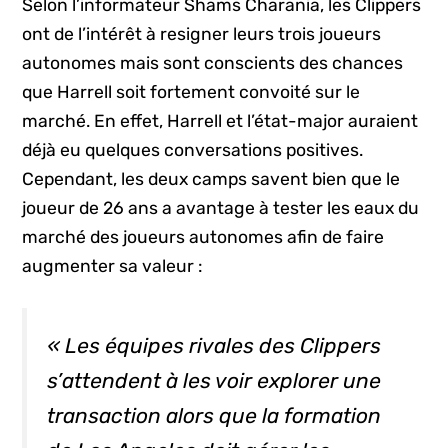
Selon l’informateur Shams Charania, les Clippers
ont de l’intérêt à resigner leurs trois joueurs
autonomes mais sont conscients des chances
que Harrell soit fortement convoité sur le
marché. En effet, Harrell et l’état-major auraient
déjà eu quelques conversations positives.
Cependant, les deux camps savent bien que le
joueur de 26 ans a avantage à tester les eaux du
marché des joueurs autonomes afin de faire
augmenter sa valeur :
« Les équipes rivales des Clippers
s’attendent à les voir explorer une
transaction alors que la formation