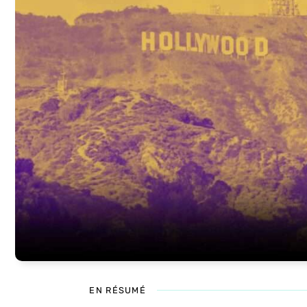
EN RÉSUMÉ