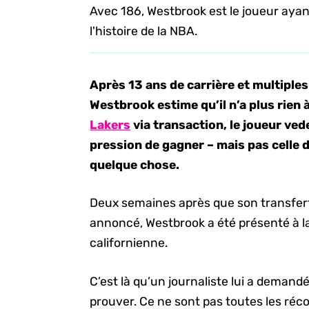
Avec 186, Westbrook est le joueur ayant
l'histoire de la NBA.
Après 13 ans de carrière et multiples
Westbrook estime qu’il n’a plus rien 
Lakers
via transaction, le joueur ved
pression de gagner – mais pas celle 
quelque chose.
Deux semaines après que son transfert
annoncé, Westbrook a été présenté à la
californienne.
C’est là qu’un journaliste lui a demandé
prouver. Ce ne sont pas toutes les réco