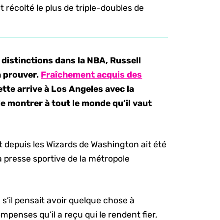
 récolté le plus de triple-doubles de
 distinctions dans la NBA, Russell
à prouver.
Fraîchement acquis des
ette arrive à Los Angeles avec la
de montrer à tout le monde qu’il vaut
 depuis les Wizards de Washington ait été
 presse sportive de la métropole
 s’il pensait avoir quelque chose à
mpenses qu’il a reçu qui le rendent fier,