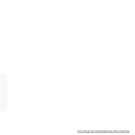
POLITIQUE DE CONFIDENTIALITÉ
À PROPOS