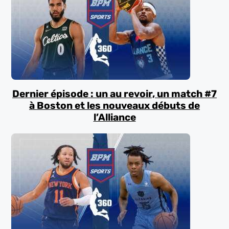
Dernier épisode : un au revoir, un match #7
à Boston et les nouveaux débuts de
l’Alliance