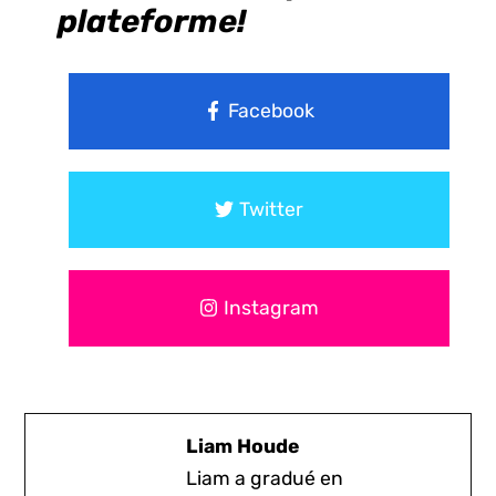
plateforme!
Facebook
Twitter
Instagram
Liam Houde
Liam a gradué en