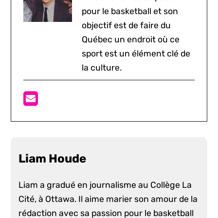
pour le basketball et son
objectif est de faire du
Québec un endroit où ce
sport est un élément clé de
la culture.
Liam Houde
Liam a gradué en journalisme au Collège La
Cité, à Ottawa. Il aime marier son amour de la
rédaction avec sa passion pour le basketball