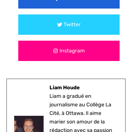
Twitter
Instagram
Liam Houde
Liam a gradué en
journalisme au Collège La
Cité, à Ottawa. Il aime
marier son amour de la
rédaction avec sa passion