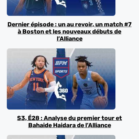
Dernier épisode : un au revoir, un match #7
à Boston et les nouveaux débuts de
l’Alliance
S3, É28 : Analyse du premier tour et
Bahaide Haidara de l’Alliance