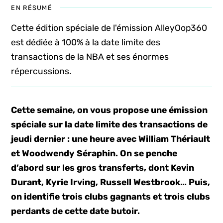
EN RÉSUMÉ
Cette édition spéciale de l'émission AlleyOop360
est dédiée à 100% à la date limite des
transactions de la NBA et ses énormes
répercussions.
Cette semaine, on vous propose une émission
spéciale sur la date limite des transactions de
jeudi dernier : une heure avec William Thériault
et Woodwendy Séraphin. On se penche
d’abord sur les gros transferts, dont Kevin
Durant, Kyrie Irving, Russell Westbrook… Puis,
on identifie trois clubs gagnants et trois clubs
perdants de cette date butoir.