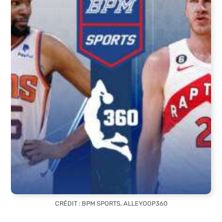
CRÉDIT : BPM SPORTS, ALLEYOOP360