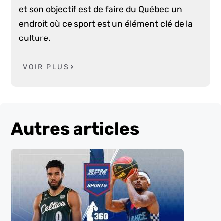
et son objectif est de faire du Québec un
endroit où ce sport est un élément clé de la
culture.
VOIR PLUS
Autres articles