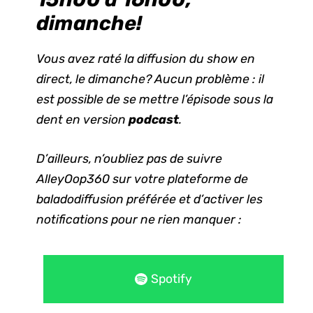
dimanche!
Vous avez raté la diffusion du show en
direct, le dimanche? Aucun problème : il
est possible de se mettre l’épisode sous la
dent en version
podcast
.
D’ailleurs, n’oubliez pas de suivre
AlleyOop360 sur votre plateforme de
baladodiffusion préférée et d’activer les
notifications pour ne rien manquer :
Spotify