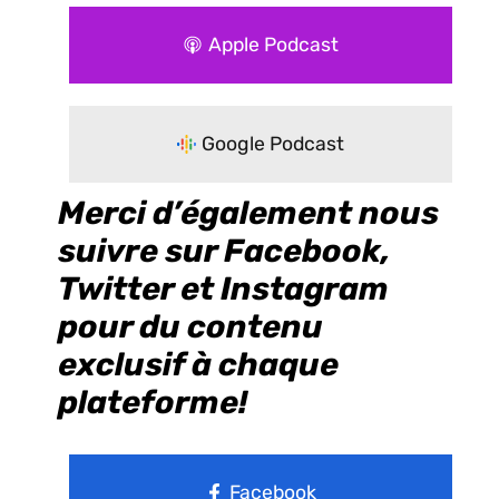
Apple Podcast
Google Podcast
Merci d’également nous
suivre sur Facebook,
Twitter et Instagram
pour du contenu
exclusif à chaque
plateforme!
Facebook