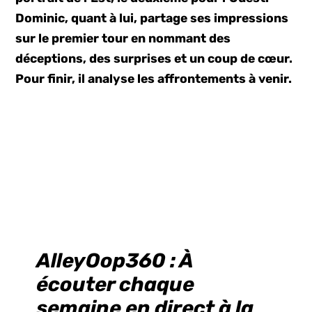
Dominic, quant à lui, partage ses impressions
sur le premier tour en nommant des
déceptions, des surprises et un coup de cœur.
Pour finir, il analyse les affrontements à venir.
AlleyOop360
: À
écouter chaque
semaine en direct à la