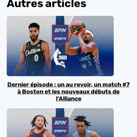
Autres articles
Dernier épisode : un au revoir, un match #7
à Boston et les nouveaux débuts de
l’Alliance