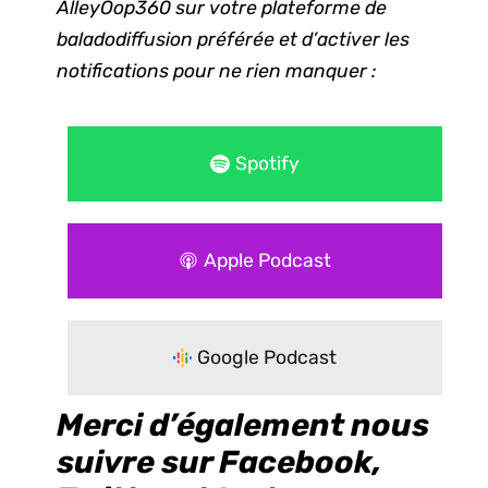
AlleyOop360 sur votre plateforme de
baladodiffusion préférée et d’activer les
notifications pour ne rien manquer :
Spotify
Apple Podcast
Google Podcast
Merci d’également nous
suivre sur Facebook,