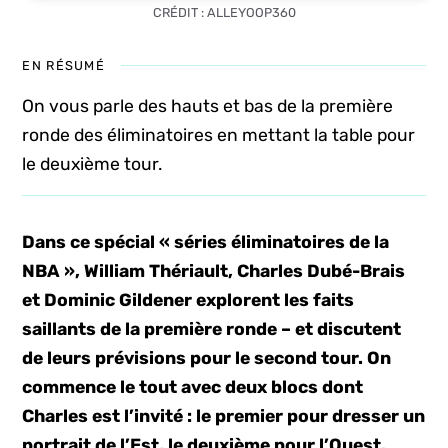
CRÉDIT : ALLEYOOP360
EN RÉSUMÉ
On vous parle des hauts et bas de la première
ronde des éliminatoires en mettant la table pour
le deuxième tour.
Dans ce spécial « séries éliminatoires de la
NBA », William Thériault, Charles Dubé-Brais
et Dominic Gildener explorent les faits
saillants de la première ronde – et discutent
de leurs prévisions pour le second tour. On
commence le tout avec deux blocs dont
Charles est l’invité : le premier pour dresser un
portrait de l’Est, le deuxième pour l’Ouest.