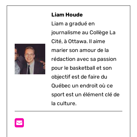
Liam Houde
Liam a gradué en
journalisme au Collège La
Cité, à Ottawa. Il aime
marier son amour de la
rédaction avec sa passion
pour le basketball et son
objectif est de faire du
Québec un endroit où ce
sport est un élément clé de
la culture.