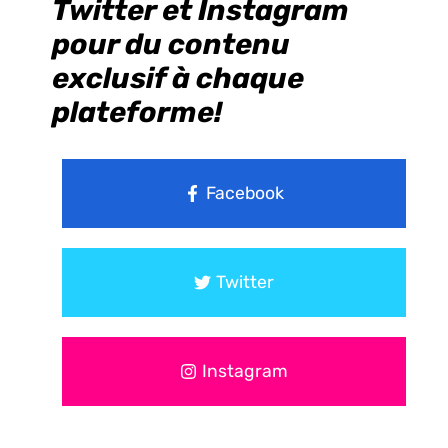
Twitter et Instagram
pour du contenu
exclusif à chaque
plateforme!
Facebook
Twitter
Instagram