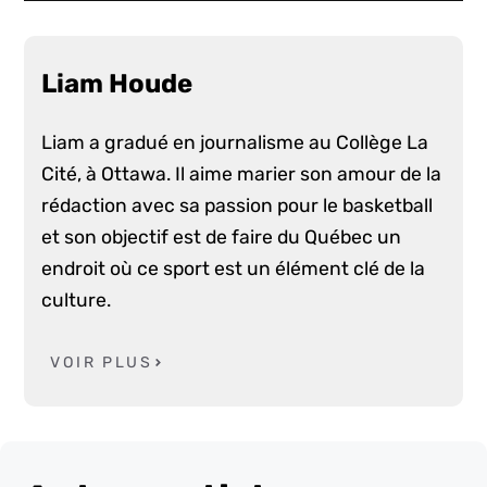
Liam Houde
Liam a gradué en journalisme au Collège La
Cité, à Ottawa. Il aime marier son amour de la
rédaction avec sa passion pour le basketball
et son objectif est de faire du Québec un
endroit où ce sport est un élément clé de la
culture.
VOIR PLUS