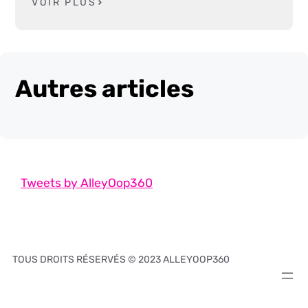
VOIR PLUS
Autres articles
Tweets by AlleyOop360
TOUS DROITS RÉSERVÉS © 2023 ALLEYOOP360