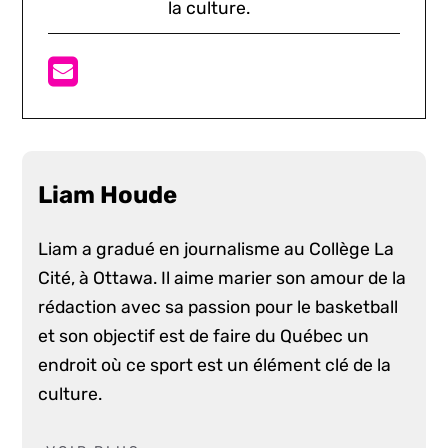
la culture.
Liam Houde
Liam a gradué en journalisme au Collège La
Cité, à Ottawa. Il aime marier son amour de la
rédaction avec sa passion pour le basketball
et son objectif est de faire du Québec un
endroit où ce sport est un élément clé de la
culture.