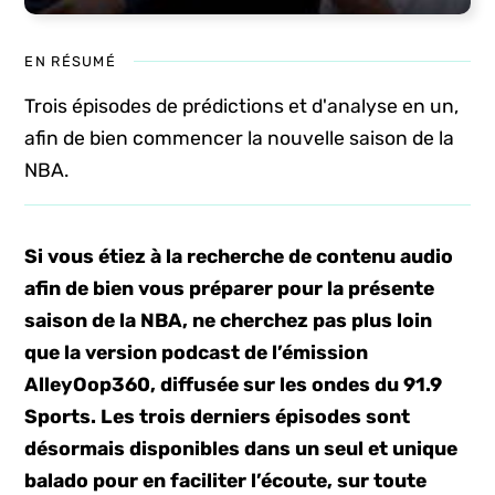
EN RÉSUMÉ
Trois épisodes de prédictions et d'analyse en un,
afin de bien commencer la nouvelle saison de la
NBA.
Si vous étiez à la recherche de contenu audio
afin de bien vous préparer pour la présente
saison de la NBA, ne cherchez pas plus loin
que la version podcast de l’émission
AlleyOop360, diffusée sur les ondes du 91.9
Sports. Les trois derniers épisodes sont
désormais disponibles dans un seul et unique
balado pour en faciliter l’écoute, sur toute