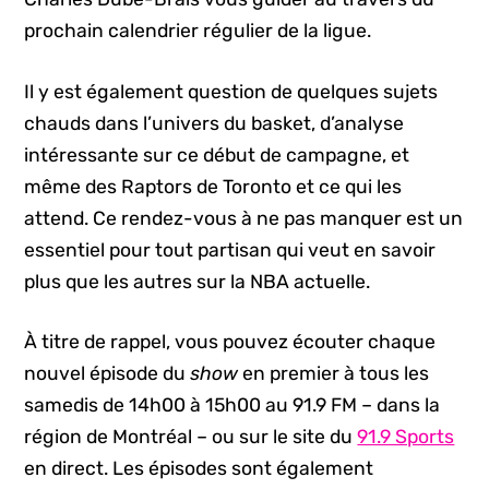
prochain calendrier régulier de la ligue.
Il y est également question de quelques sujets
chauds dans l’univers du basket, d’analyse
intéressante sur ce début de campagne, et
même des Raptors de Toronto et ce qui les
attend. Ce rendez-vous à ne pas manquer est un
essentiel pour tout partisan qui veut en savoir
plus que les autres sur la NBA actuelle.
À titre de rappel, vous pouvez écouter chaque
nouvel épisode du
show
en premier à tous les
samedis de 14h00 à 15h00 au 91.9 FM – dans la
région de Montréal – ou sur le site du
91.9 Sports
en direct. Les épisodes sont également