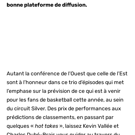
bonne plateforme de diffusion.
Autant la conférence de l’Ouest que celle de l’Est
sont à l’honneur dans ce trio d’épisodes qui met
l’emphase sur la prévision de ce qui est à venir
pour les fans de basketball cette année, au sein
du circuit Silver. Des prix de performances aux
prédictions de classements, en passant par
quelques «
hot takes
», laissez Kevin Vallée et
Charles Dubé-Brais vous guider au travers du