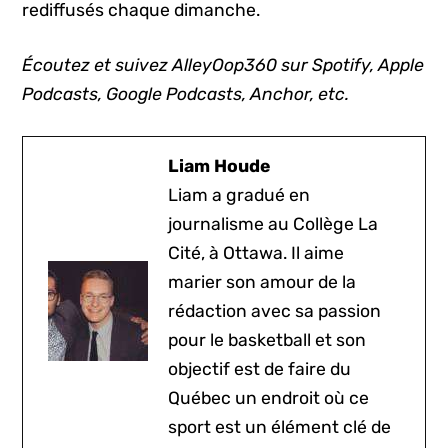
rediffusés chaque dimanche.
Écoutez et suivez AlleyOop360 sur Spotify, Apple
Podcasts, Google Podcasts, Anchor, etc.
Liam Houde
Liam a gradué en
journalisme au Collège La
Cité, à Ottawa. Il aime
marier son amour de la
rédaction avec sa passion
pour le basketball et son
objectif est de faire du
Québec un endroit où ce
sport est un élément clé de