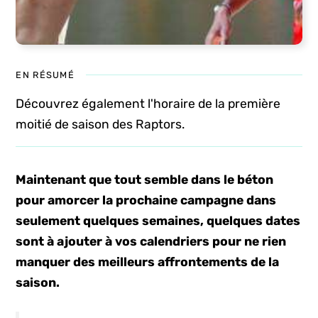
EN RÉSUMÉ
Découvrez également l'horaire de la première
moitié de saison des Raptors.
Maintenant que tout semble dans le béton
pour amorcer la prochaine campagne dans
seulement quelques semaines, quelques dates
sont à ajouter à vos calendriers pour ne rien
manquer des meilleurs affrontements de la
saison.