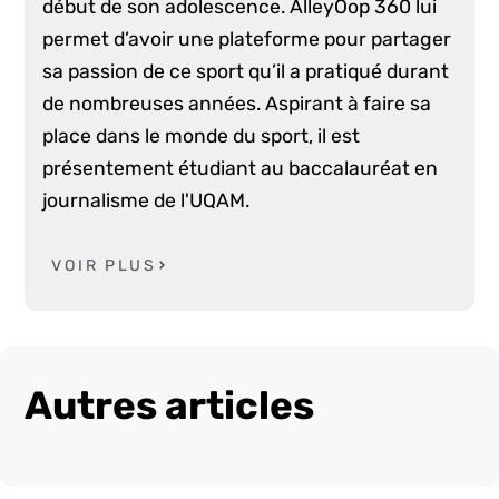
début de son adolescence. AlleyOop 360 lui
permet d’avoir une plateforme pour partager
sa passion de ce sport qu’il a pratiqué durant
de nombreuses années. Aspirant à faire sa
place dans le monde du sport, il est
présentement étudiant au baccalauréat en
journalisme de l'UQAM.
VOIR PLUS
Autres articles