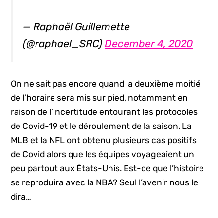
— Raphaël Guillemette
(@raphael_SRC)
December 4, 2020
On ne sait pas encore quand la deuxième moitié
de l’horaire sera mis sur pied, notamment en
raison de l’incertitude entourant les protocoles
de Covid-19 et le déroulement de la saison. La
MLB et la NFL ont obtenu plusieurs cas positifs
de Covid alors que les équipes voyageaient un
peu partout aux États-Unis. Est-ce que l’histoire
se reproduira avec la NBA? Seul l’avenir nous le
dira…