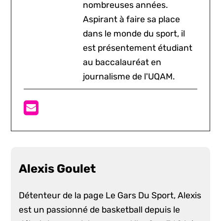
nombreuses années.
Aspirant à faire sa place
dans le monde du sport, il
est présentement étudiant
au baccalauréat en
journalisme de l'UQAM.
Alexis Goulet
Détenteur de la page Le Gars Du Sport, Alexis
est un passionné de basketball depuis le