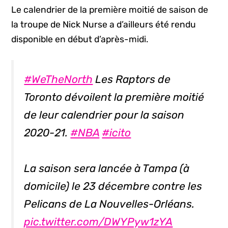
Le calendrier de la première moitié de saison de
la troupe de Nick Nurse a d’ailleurs été rendu
disponible en début d’après-midi.
#WeTheNorth
Les Raptors de
Toronto dévoilent la première moitié
de leur calendrier pour la saison
2020-21.
#NBA
#icito
La saison sera lancée à Tampa (à
domicile) le 23 décembre contre les
Pelicans de La Nouvelles-Orléans.
pic.twitter.com/DWYPyw1zYA