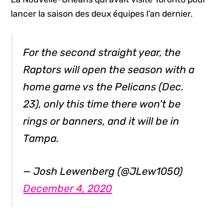
lancer la saison des deux équipes l’an dernier.
For the second straight year, the
Raptors will open the season with a
home game vs the Pelicans (Dec.
23), only this time there won't be
rings or banners, and it will be in
Tampa.
— Josh Lewenberg (@JLew1050)
December 4, 2020