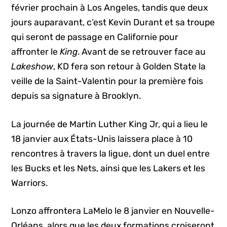
février prochain à Los Angeles, tandis que deux
jours auparavant, c’est Kevin Durant et sa troupe
qui seront de passage en Californie pour
affronter le
King
. Avant de se retrouver face au
Lakeshow
, KD fera son retour à Golden State la
veille de la Saint-Valentin pour la première fois
depuis sa signature à Brooklyn.
La journée de Martin Luther King Jr, qui a lieu le
18 janvier aux États-Unis laissera place à 10
rencontres à travers la ligue, dont un duel entre
les Bucks et les Nets, ainsi que les Lakers et les
Warriors.
Lonzo affrontera LaMelo le 8 janvier en Nouvelle-
Orléans, alors que les deux formations croiseront