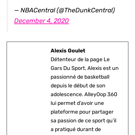
— NBACentral (@TheDunkCentral)
December 4, 2020
Alexis Goulet
Détenteur de la page Le
Gars Du Sport, Alexis est un
passionné de basketball
depuis le début de son
adolescence. AlleyOop 360
lui permet d’avoir une
plateforme pour partager
sa passion de ce sport qu’il
a pratiqué durant de