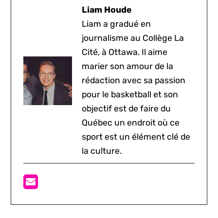
Liam Houde
Liam a gradué en
journalisme au Collège La
Cité, à Ottawa. Il aime
marier son amour de la
rédaction avec sa passion
pour le basketball et son
objectif est de faire du
Québec un endroit où ce
sport est un élément clé de
la culture.