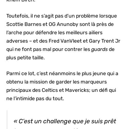
Toutefois, il ne s’agit pas d’un problème lorsque
Scottie Barnes et OG Anunoby sont là près de
l’arche pour défendre les meilleurs ailiers
adverses – et des Fred VanVleet et Gary Trent Jr
qui ne font pas mal pour contrer les
guards
de
plus petite taille.
Parmi ce lot, c’est néanmoins le plus jeune qui a
obtenu la mission de garder les marqueurs
principaux des Celtics et Mavericks; un défi qui
ne l’intimide pas du tout.
« C’est un
challenge
que je suis prêt