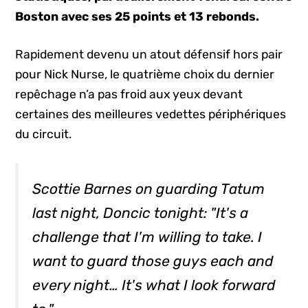
Boston avec ses 25 points et 13 rebonds.
Rapidement devenu un atout défensif hors pair
pour Nick Nurse, le quatrième choix du dernier
repêchage n’a pas froid aux yeux devant
certaines des meilleures vedettes périphériques
du circuit.
Scottie Barnes on guarding Tatum
last night, Doncic tonight: "It's a
challenge that I'm willing to take. I
want to guard those guys each and
every night… It's what I look forward