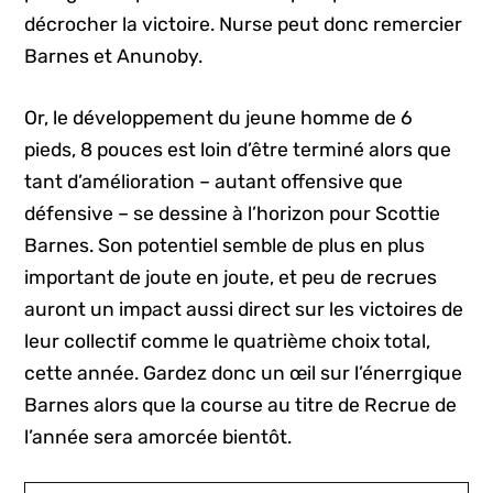
décrocher la victoire. Nurse peut donc remercier
Barnes et Anunoby.
Or, le développement du jeune homme de 6
pieds, 8 pouces est loin d’être terminé alors que
tant d’amélioration – autant offensive que
défensive – se dessine à l’horizon pour Scottie
Barnes. Son potentiel semble de plus en plus
important de joute en joute, et peu de recrues
auront un impact aussi direct sur les victoires de
leur collectif comme le quatrième choix total,
cette année. Gardez donc un œil sur l’énerrgique
Barnes alors que la course au titre de Recrue de
l’année sera amorcée bientôt.