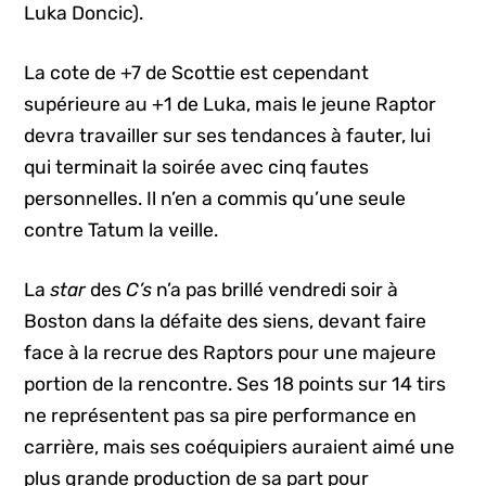
Luka Doncic).
La cote de +7 de Scottie est cependant
supérieure au +1 de Luka, mais le jeune Raptor
devra travailler sur ses tendances à fauter, lui
qui terminait la soirée avec cinq fautes
personnelles. Il n’en a commis qu’une seule
contre Tatum la veille.
La
star
des
C’s
n’a pas brillé vendredi soir à
Boston dans la défaite des siens, devant faire
face à la recrue des Raptors pour une majeure
portion de la rencontre. Ses 18 points sur 14 tirs
ne représentent pas sa pire performance en
carrière, mais ses coéquipiers auraient aimé une
plus grande production de sa part pour