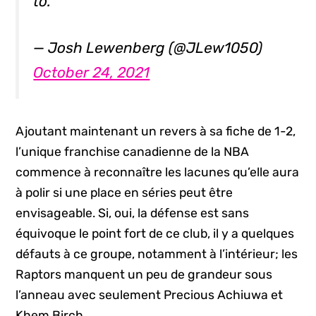
to."
— Josh Lewenberg (@JLew1050)
October 24, 2021
Ajoutant maintenant un revers à sa fiche de 1-2,
l’unique franchise canadienne de la NBA
commence à reconnaître les lacunes qu’elle aura
à polir si une place en séries peut être
envisageable. Si, oui, la défense est sans
équivoque le point fort de ce club, il y a quelques
défauts à ce groupe, notamment à l’intérieur; les
Raptors manquent un peu de grandeur sous
l’anneau avec seulement Precious Achiuwa et
Khem Birch.