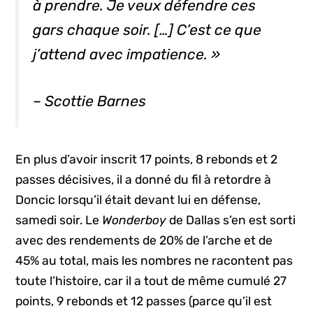
à prendre. Je veux défendre ces
gars chaque soir. […] C’est ce que
j’attend avec impatience. »
– Scottie Barnes
En plus d’avoir inscrit 17 points, 8 rebonds et 2
passes décisives, il a donné du fil à retordre à
Doncic lorsqu’il était devant lui en défense,
samedi soir. Le
Wonderboy
de Dallas s’en est sorti
avec des rendements de 20% de l’arche et de
45% au total, mais les nombres ne racontent pas
toute l’histoire, car il a tout de même cumulé 27
points, 9 rebonds et 12 passes (parce qu’il est