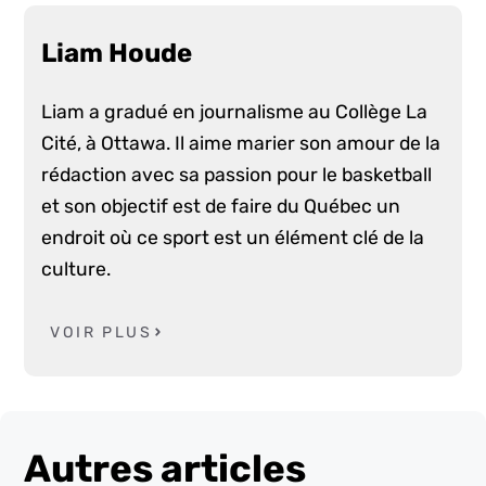
Liam Houde
Liam a gradué en journalisme au Collège La
Cité, à Ottawa. Il aime marier son amour de la
rédaction avec sa passion pour le basketball
et son objectif est de faire du Québec un
endroit où ce sport est un élément clé de la
culture.
VOIR PLUS
Autres articles