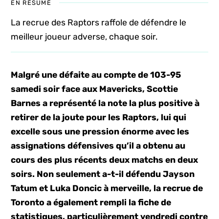
EN RÉSUMÉ
La recrue des Raptors raffole de défendre le
meilleur joueur adverse, chaque soir.
Malgré une défaite au compte de 103-95
samedi soir face aux Mavericks, Scottie
Barnes a représenté la note la plus positive à
retirer de la joute pour les Raptors, lui qui
excelle sous une pression énorme avec les
assignations défensives qu’il a obtenu au
cours des plus récents deux matchs en deux
soirs. Non seulement a-t-il défendu Jayson
Tatum et Luka Doncic à merveille, la recrue de
Toronto a également rempli la fiche de
statistiques, particulièrement vendredi contre