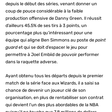
depuis le début des séries, venant donner un
coup de pouce considérable à la faible
production offensive de Danny Green. Il réussit
d’ailleurs 45.5% de ses tirs à 3 points, un
pourcentage plus qu’intéressant pour une
équipe qui aligne Ben Simmons au poste de
point
guard
et qui se doit d’espacer le jeu pour
permettre à Joel Embiid de pouvoir performer
dans la raquette adverse.
Ayant obtenu tous les départs depuis le premier
match de la série face aux Wizards, il a saisi sa
chance de devenir un joueur clé de son
organisation, en plus de rentabiliser son contrat
qui devient l’un des plus abordables de la NBA
puisqu’il ne touche que 7.8 millions de dollars