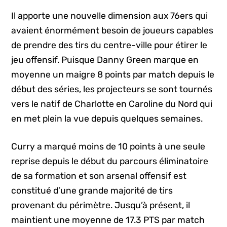
Il apporte une nouvelle dimension aux 76ers qui
avaient énormément besoin de joueurs capables
de prendre des tirs du centre-ville pour étirer le
jeu offensif. Puisque Danny Green marque en
moyenne un maigre 8 points par match depuis le
début des séries, les projecteurs se sont tournés
vers le natif de Charlotte en Caroline du Nord qui
en met plein la vue depuis quelques semaines.
Curry a marqué moins de 10 points à une seule
reprise depuis le début du parcours éliminatoire
de sa formation et son arsenal offensif est
constitué d’une grande majorité de tirs
provenant du périmètre. Jusqu’à présent, il
maintient une moyenne de 17.3 PTS par match