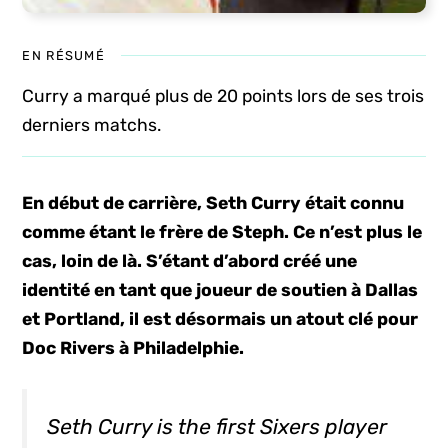
EN RÉSUMÉ
Curry a marqué plus de 20 points lors de ses trois
derniers matchs.
En début de carrière, Seth Curry était connu
comme étant le frère de Steph. Ce n’est plus le
cas, loin de là. S’étant d’abord créé une
identité en tant que joueur de soutien à Dallas
et Portland, il est désormais un atout clé pour
Doc Rivers à Philadelphie.
Seth Curry is the first Sixers player