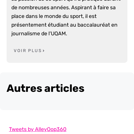
de nombreuses années. Aspirant à faire sa
place dans le monde du sport, il est
présentement étudiant au baccalauréat en
journalisme de l'UQAM.
VOIR PLUS
Autres articles
Tweets by AlleyOop360