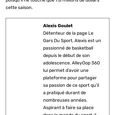
cette saison.
Alexis Goulet
Détenteur de la page Le
Gars Du Sport, Alexis est un
passionné de basketball
depuis le début de son
adolescence. AlleyOop 360
lui permet d’avoir une
plateforme pour partager
sa passion de ce sport qu’il
a pratiqué durant de
nombreuses années.
Aspirant à faire sa place
dans le monde du sport, il