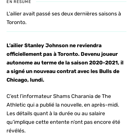
EN RÉSUMÉ
L'ailier avait passé ses deux dernières saisons à
Toronto.
L’ailier Stanley Johnson ne reviendra
officiellement pas à Toronto. Devenu joueur
autonome au terme de la saison 2020-2021, il
a signé un nouveau contrat avec les Bulls de
Chicago, lundi.
C’est l’informateur Shams Charania de The
Athletic qui a publié la nouvelle, en après-midi.
Les détails quant à la durée ou au salaire
qu’implique cette entente n’ont pas encore été
révélés.