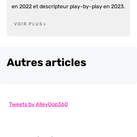
en 2022 et descripteur play-by-play en 2023.
VOIR PLUS
Autres articles
Tweets by AlleyOop360