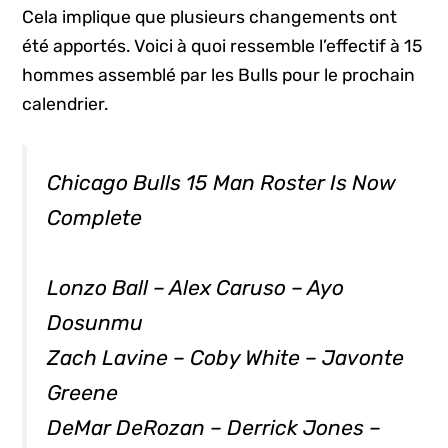
Cela implique que plusieurs changements ont
été apportés. Voici à quoi ressemble l’effectif à 15
hommes assemblé par les Bulls pour le prochain
calendrier.
Chicago Bulls 15 Man Roster Is Now
Complete
Lonzo Ball – Alex Caruso – Ayo
Dosunmu
Zach Lavine – Coby White – Javonte
Greene
DeMar DeRozan – Derrick Jones –