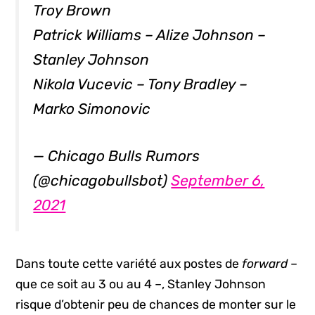
Troy Brown
Patrick Williams – Alize Johnson –
Stanley Johnson
Nikola Vucevic – Tony Bradley –
Marko Simonovic
— Chicago Bulls Rumors
(@chicagobullsbot)
September 6,
2021
Dans toute cette variété aux postes de
forward
–
que ce soit au 3 ou au 4 –, Stanley Johnson
risque d’obtenir peu de chances de monter sur le