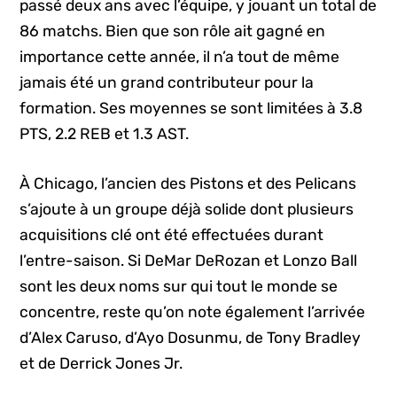
passé deux ans avec l’équipe, y jouant un total de
86 matchs. Bien que son rôle ait gagné en
importance cette année, il n’a tout de même
jamais été un grand contributeur pour la
formation. Ses moyennes se sont limitées à 3.8
PTS, 2.2 REB et 1.3 AST.
À Chicago, l’ancien des Pistons et des Pelicans
s’ajoute à un groupe déjà solide dont plusieurs
acquisitions clé ont été effectuées durant
l’entre-saison. Si DeMar DeRozan et Lonzo Ball
sont les deux noms sur qui tout le monde se
concentre, reste qu’on note également l’arrivée
d’Alex Caruso, d’Ayo Dosunmu, de Tony Bradley
et de Derrick Jones Jr.