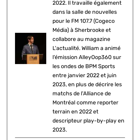
2022. Il travaille également
dans la salle de nouvelles
pour le FM 107.7 (Cogeco
Média) à Sherbrooke et
collabore au magazine
L'actualité. William a animé
l'émission AlleyOop360 sur
les ondes de BPM Sports
entre janvier 2022 et juin
2023, en plus de décrire les
matchs de l'Alliance de
Montréal comme reporter
terrain en 2022 et
descripteur play-by-play en
2023.