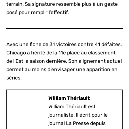
terrain. Sa signature ressemble plus à un geste
posé pour remplir l’effectif.
Avec une fiche de 31 victoires contre 41 défaites,
Chicago a hérité de la 11e place au classement
de l’Est la saison dernière. Son alignement actuel
permet au moins d’envisager une apparition en
séries.
William Thériault
William Thériault est
journaliste. Il écrit pour le
journal La Presse depuis