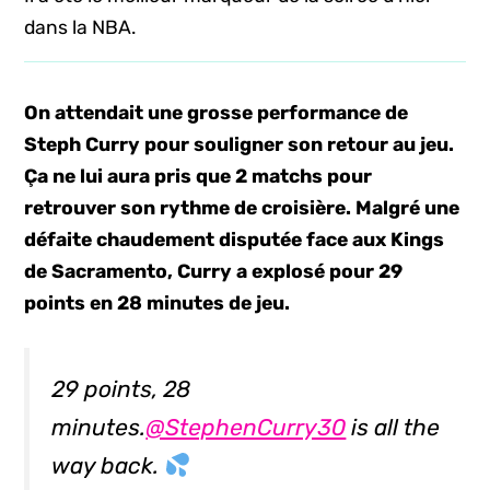
dans la NBA.
On attendait une grosse performance de
Steph Curry pour souligner son retour au jeu.
Ça ne lui aura pris que 2 matchs pour
retrouver son rythme de croisière. Malgré une
défaite chaudement disputée face aux Kings
de Sacramento, Curry a explosé pour 29
points en 28 minutes de jeu.
29 points, 28
minutes.
@StephenCurry30
is all the
way back.