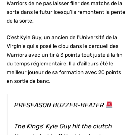
Warriors de ne pas laisser filer des matchs de la
sorte dans le futur loesqu’ils remontent la pente
de la sorte.
C’est Kyle Guy, un ancien de l’Université de la
Virginie qui a posé le clou dans le cercueil des
Warriors avec un tir à 3 points tout juste à la fin
du temps réglementaire. Il a d’ailleurs été le
meilleur joueur de sa formation avec 20 points
en sortie de banc.
PRESEASON BUZZER-BEATER
The Kings' Kyle Guy hit the clutch