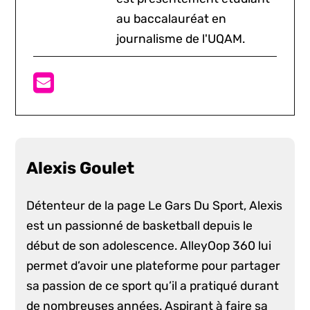
au baccalauréat en
journalisme de l'UQAM.
Alexis Goulet
Détenteur de la page Le Gars Du Sport, Alexis
est un passionné de basketball depuis le
début de son adolescence. AlleyOop 360 lui
permet d’avoir une plateforme pour partager
sa passion de ce sport qu’il a pratiqué durant
de nombreuses années. Aspirant à faire sa