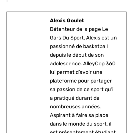
Alexis Goulet
Détenteur de la page Le
Gars Du Sport, Alexis est un
passionné de basketball
depuis le début de son
adolescence. AlleyOop 360
lui permet d’avoir une
plateforme pour partager
sa passion de ce sport qu’il
a pratiqué durant de
nombreuses années.
Aspirant à faire sa place
dans le monde du sport, il
est présentement étudiant