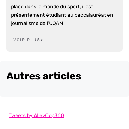
place dans le monde du sport, il est
présentement étudiant au baccalauréat en
journalisme de l'UQAM.
VOIR PLUS
Autres articles
Tweets by AlleyOop360