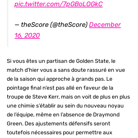
pic.twitter.com/7pGBoLOGkC
— theScore (@theScore)
December
16, 2020
Si vous êtes un partisan de Golden State, le
match d’hier vous a sans doute rassuré en vue
de la saison qui approche à grands pas. Le
pointage final n’est pas allé en faveur de la
troupe de Steve Kerr, mais on voit de plus en plus
une chimie s’établir au sein du nouveau noyau
de l’équipe, même en l’absence de Draymond
Green. Des ajustements défensifs seront
toutefois nécessaires pour permettre aux