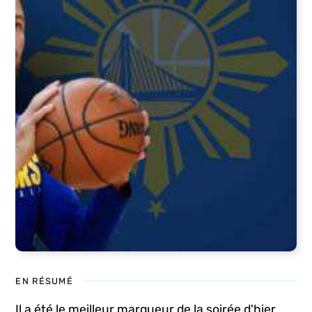
EN RÉSUMÉ
Il a été le meilleur marqueur de la soirée d'hier