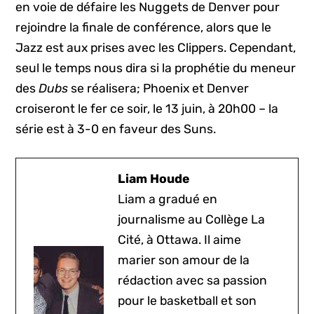
en voie de défaire les Nuggets de Denver pour
rejoindre la finale de conférence, alors que le
Jazz est aux prises avec les Clippers. Cependant,
seul le temps nous dira si la prophétie du meneur
des
Dubs
se réalisera; Phoenix et Denver
croiseront le fer ce soir, le 13 juin, à 20h00 – la
série est à 3-0 en faveur des Suns.
Liam Houde
Liam a gradué en
journalisme au Collège La
Cité, à Ottawa. Il aime
marier son amour de la
rédaction avec sa passion
pour le basketball et son