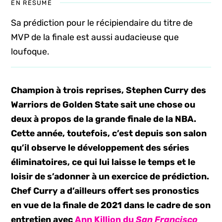
EN RÉSUMÉ
Sa prédiction pour le récipiendaire du titre de
MVP de la finale est aussi audacieuse que
loufoque.
Champion à trois reprises, Stephen Curry des
Warriors de Golden State sait une chose ou
deux à propos de la grande finale de la NBA.
Cette année, toutefois, c’est depuis son salon
qu’il observe le développement des séries
éliminatoires, ce qui lui laisse le temps et le
loisir de s’adonner à un exercice de prédiction.
Chef Curry a d’ailleurs offert ses pronostics
en vue de la finale de 2021 dans le cadre de son
entretien avec
Ann Killion du
San Francisco