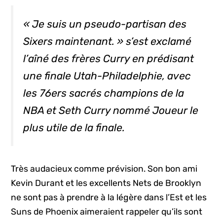
« Je suis un pseudo-partisan des
Sixers maintenant. » s’est exclamé
l’aîné des frères Curry en prédisant
une finale Utah-Philadelphie, avec
les 76ers sacrés champions de la
NBA et Seth Curry nommé Joueur le
plus utile de la finale.
Très audacieux comme prévision. Son bon ami
Kevin Durant et les excellents Nets de Brooklyn
ne sont pas à prendre à la légère dans l’Est et les
Suns de Phoenix aimeraient rappeler qu’ils sont