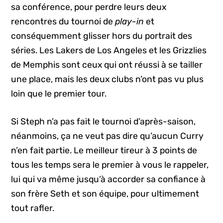
sa conférence, pour perdre leurs deux
rencontres du tournoi de
play-in
et
conséquemment glisser hors du portrait des
séries. Les Lakers de Los Angeles et les Grizzlies
de Memphis sont ceux qui ont réussi à se tailler
une place, mais les deux clubs n’ont pas vu plus
loin que le premier tour.
Si Steph n’a pas fait le tournoi d’après-saison,
néanmoins, ça ne veut pas dire qu’aucun Curry
n’en fait partie. Le meilleur tireur à 3 points de
tous les temps sera le premier à vous le rappeler,
lui qui va même jusqu’à accorder sa confiance à
son frère Seth et son équipe, pour ultimement
tout rafler.