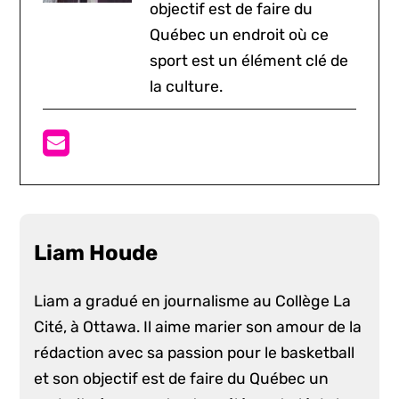
objectif est de faire du
Québec un endroit où ce
sport est un élément clé de
la culture.
Liam Houde
Liam a gradué en journalisme au Collège La
Cité, à Ottawa. Il aime marier son amour de la
rédaction avec sa passion pour le basketball
et son objectif est de faire du Québec un