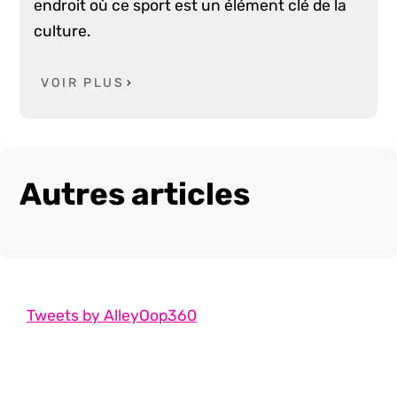
endroit où ce sport est un élément clé de la
culture.
VOIR PLUS
Autres articles
Tweets by AlleyOop360