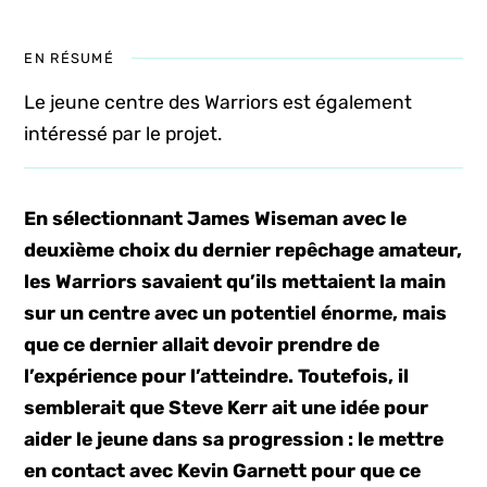
EN RÉSUMÉ
Le jeune centre des Warriors est également
intéressé par le projet.
En sélectionnant James Wiseman avec le
deuxième choix du dernier repêchage amateur,
les Warriors savaient qu’ils mettaient la main
sur un centre avec un potentiel énorme, mais
que ce dernier allait devoir prendre de
l’expérience pour l’atteindre. Toutefois, il
semblerait que Steve Kerr ait une idée pour
aider le jeune dans sa progression : le mettre
en contact avec Kevin Garnett pour que ce