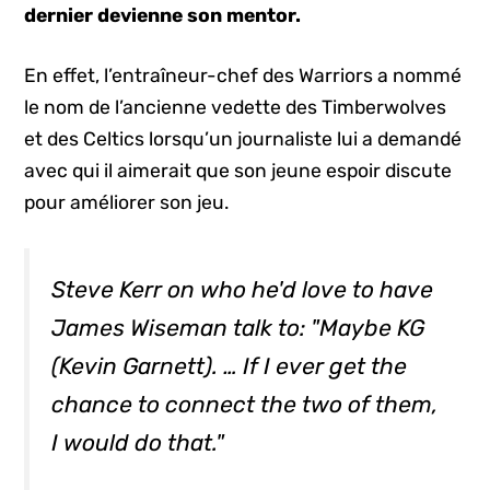
dernier devienne son mentor.
En effet, l’entraîneur-chef des Warriors a nommé
le nom de l’ancienne vedette des Timberwolves
et des Celtics lorsqu’un journaliste lui a demandé
avec qui il aimerait que son jeune espoir discute
pour améliorer son jeu.
Steve Kerr on who he'd love to have
James Wiseman talk to: "Maybe KG
(Kevin Garnett). … If I ever get the
chance to connect the two of them,
I would do that."