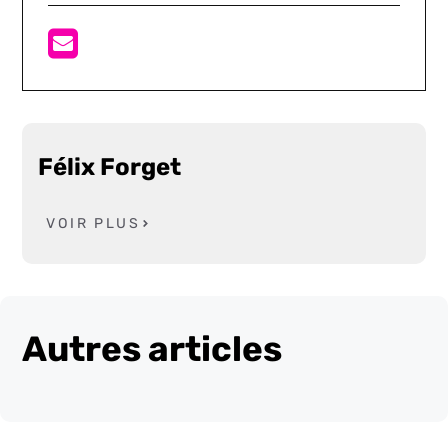
Félix Forget
VOIR PLUS
Autres articles