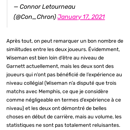
— Connor Letourneau
(@Con_Chron)
January 17, 2021
Après tout, on peut remarquer un bon nombre de
similitudes entre les deux joueurs. Évidemment,
Wiseman est bien loin d’être au niveau de
Garnett actuellement, mais les deux sont des
joueurs qui n’ont pas bénéficié de l’expérience au
niveau collégial (Wiseman n’a disputé que trois
matchs avec Memphis, ce que je considère
comme négligeable en termes d’expérience à ce
niveau) et les deux ont démontré de belles
choses en début de carrière, mais au volume, les
statistiques ne sont pas totalement reluisantes.