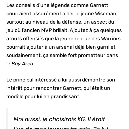
Les conseils d’une légende comme Garnett
pourraient assurément aider le jeune Wiseman,
surtout au niveau de la défense, un aspect du
jeu où l’ancien MVP brillait. Ajoutez à ça quelques
atouts offensifs que la jeune recrue des Warriors
pourrait ajouter à un arsenal déjà bien garni et,
soudainement, ça semble fort prometteur dans
le
Bay Area.
Le principal intéressé a lui aussi démontré son
intérêt pour rencontrer Garnett, qui était un
modèle pour lui en grandissant.
Moi aussi, je choisirais KG. Il était