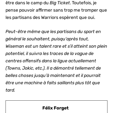
être dans le camp du
Big Ticket
. Toutefois, je
pense pouvoir affirmer sans trop me tromper que
les partisans des Warriors espèrent que oui.
Peut-être même que les partisans du sport en
général le souhaitent, puisqu’après tout,
Wiseman est un talent rare et s’il atteint son plein
potentiel, il suivra les traces de la vague de
centres offensifs dans la ligue actuellement
(Towns, Jokic, etc.). Il a démontré tellement de
belles choses jusqu’à maintenant et il pourrait
être une machine à faits saillants plus tôt que
tard.
Félix Forget