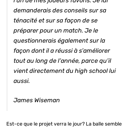
l’un de mes joueurs favoris. Je lui
demanderais des conseils sur sa
ténacité et sur sa façon de se
préparer pour un match. Je le
questionnerais également sur la
façon dont il a réussi à s’améliorer
tout au long de l’année, parce qu’il
vient directement du
high school
lui
aussi.
James Wiseman
Est-ce que le projet verra le jour? La balle semble