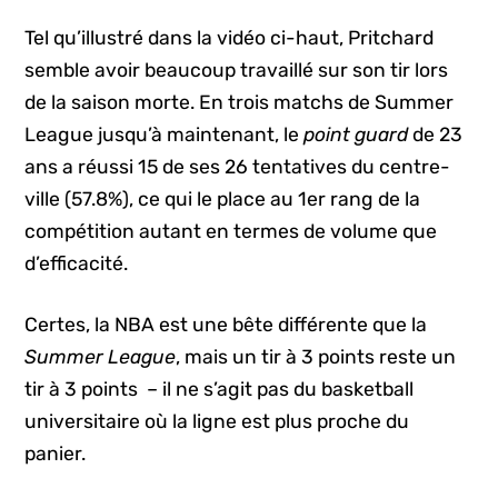
Tel qu’illustré dans la vidéo ci-haut, Pritchard
semble avoir beaucoup travaillé sur son tir lors
de la saison morte. En trois matchs de Summer
League jusqu’à maintenant, le
point guard
de 23
ans a réussi 15 de ses 26 tentatives du centre-
ville (57.8%), ce qui le place au 1er rang de la
compétition autant en termes de volume que
d’efficacité.
Certes, la NBA est une bête différente que la
Summer League
, mais un tir à 3 points reste un
tir à 3 points – il ne s’agit pas du basketball
universitaire où la ligne est plus proche du
panier.