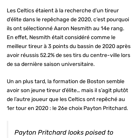
Les Celtics étaient à la recherche d’un tireur
d’élite dans le repêchage de 2020, c’est pourquoi
ils ont sélectionné Aaron Nesmith au 14e rang.
En effet, Nesmith était considéré comme le
meilleur tireur à 3 points du bassin de 2020 après
avoir réussis 52.2% de ses tirs du centre-ville lors
de sa dernière saison universitaire.
Un an plus tard, la formation de Boston semble
avoir son jeune tireur d’élite… mais il s’agit plutôt
de l’autre joueur que les Celtics ont repêché au
1er tour en 2020 : le 26e choix Payton Pritchard.
Payton Pritchard looks poised to