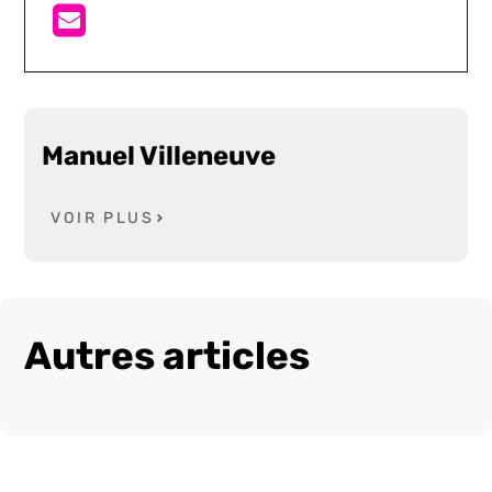
Manuel Villeneuve
VOIR PLUS
Autres articles