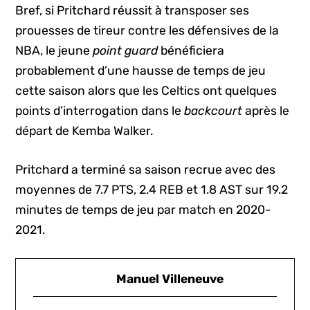
Bref, si Pritchard réussit à transposer ses
prouesses de tireur contre les défensives de la
NBA, le jeune
point guard
bénéficiera
probablement d’une hausse de temps de jeu
cette saison alors que les Celtics ont quelques
points d’interrogation dans le
backcourt
après le
départ de Kemba Walker.
Pritchard a terminé sa saison recrue avec des
moyennes de 7.7 PTS, 2.4 REB et 1.8 AST sur 19.2
minutes de temps de jeu par match en 2020-
2021.
Manuel Villeneuve