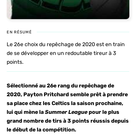
EN RÉSUMÉ
Le 26e choix du repêchage de 2020 est en train
de se développer en un redoutable tireur à 3
points.
Sélectionné au 26e rang du repêchage de
2020, Payton Pritchard semble prêt à prendre
sa place chez les Celtics la saison prochaine,
lui qui mène la
Summer League
pour le plus
grand nombre de tirs à 3 points réussis depuis
le début de la compétition.