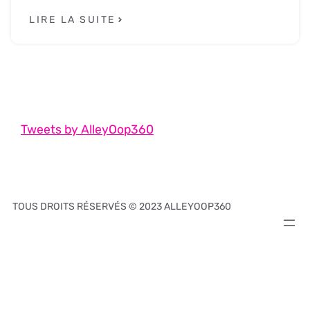
LIRE LA SUITE
Tweets by AlleyOop360
TOUS DROITS RÉSERVÉS © 2023 ALLEYOOP360