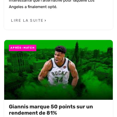
intéressante que l'alternative pour laquelle Los
Angeles a finalement opté.
LIRE LA SUITE
APRÈS-MATCH
Giannis marque 50 points sur un
rendement de 81%