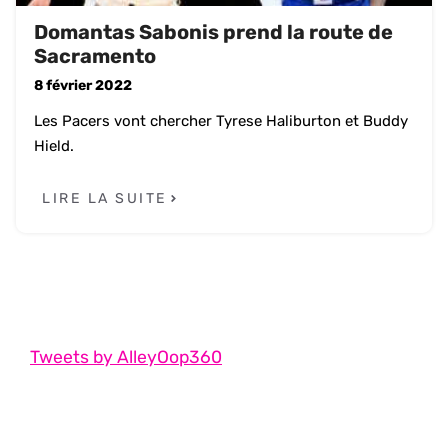
Domantas Sabonis prend la route de
Sacramento
8 février 2022
Les Pacers vont chercher Tyrese Haliburton et Buddy
Hield.
LIRE LA SUITE
Tweets by AlleyOop360