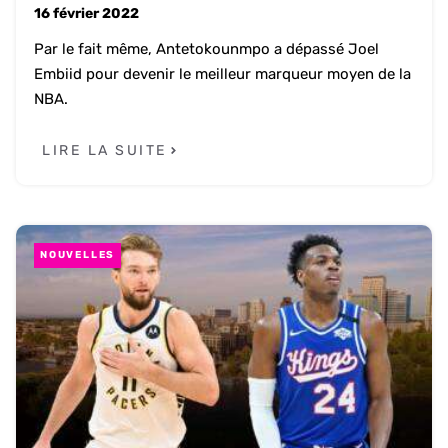
16 février 2022
Par le fait même, Antetokounmpo a dépassé Joel
Embiid pour devenir le meilleur marqueur moyen de la
NBA.
LIRE LA SUITE
NOUVELLES