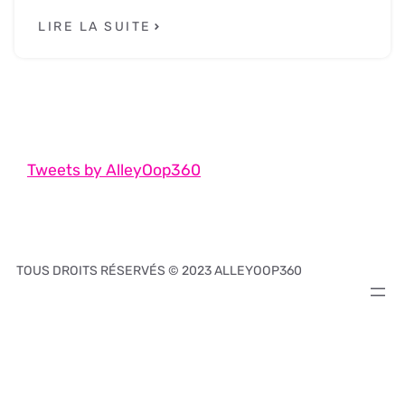
LIRE LA SUITE
Tweets by AlleyOop360
TOUS DROITS RÉSERVÉS © 2023 ALLEYOOP360