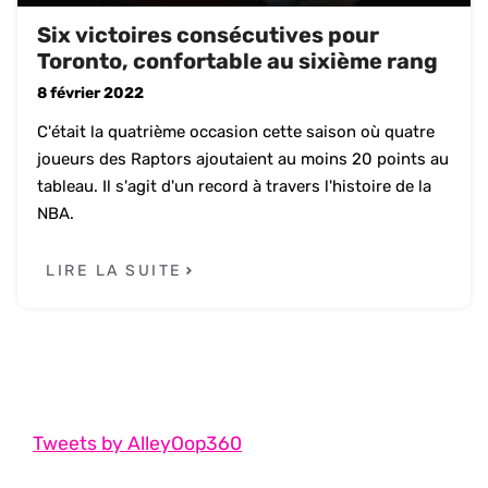
Six victoires consécutives pour
Toronto, confortable au sixième rang
8 février 2022
C'était la quatrième occasion cette saison où quatre
joueurs des Raptors ajoutaient au moins 20 points au
tableau. Il s'agit d'un record à travers l'histoire de la
NBA.
LIRE LA SUITE
Tweets by AlleyOop360