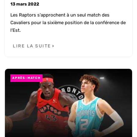
13 mars 2022
Les Raptors s'approchent à un seul match des
Cavaliers pour la sixième position de la conférence de
l'Est.
LIRE LA SUITE
APRÈS-MATCH