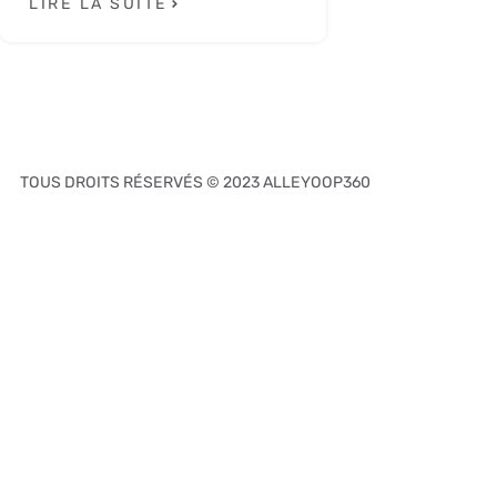
LIRE LA SUITE
TOUS DROITS RÉSERVÉS © 2023 ALLEYOOP360