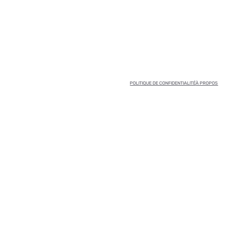
POLITIQUE DE CONFIDENTIALITÉ
À PROPOS