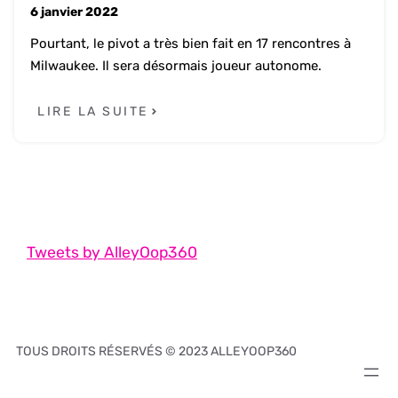
6 janvier 2022
Pourtant, le pivot a très bien fait en 17 rencontres à
Milwaukee. Il sera désormais joueur autonome.
LIRE LA SUITE
Tweets by AlleyOop360
TOUS DROITS RÉSERVÉS © 2023 ALLEYOOP360