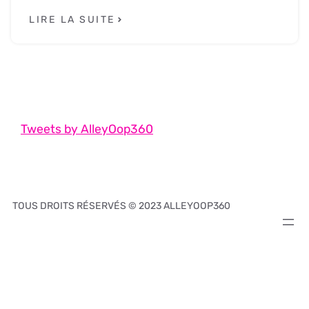
LIRE LA SUITE
Tweets by AlleyOop360
TOUS DROITS RÉSERVÉS © 2023 ALLEYOOP360