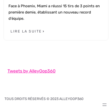
Face à Phoenix, Miami a réussi 15 tirs de 3 points en
première demie, établissant un nouveau record
d'équipe.
LIRE LA SUITE
Tweets by AlleyOop360
TOUS DROITS RÉSERVÉS © 2023 ALLEYOOP360