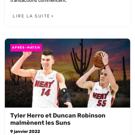
transactions commencent.
LIRE LA SUITE
APRÈS-MATCH
Tyler Herro et Duncan Robinson
malmènent les Suns
9 janvier 2022