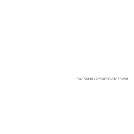
POLITIQUE DE CONFIDENTIALITÉ
À PROPOS