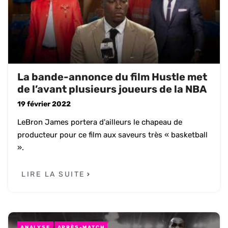
La bande-annonce du film Hustle met
de l’avant plusieurs joueurs de la NBA
19 février 2022
LeBron James portera d'ailleurs le chapeau de
producteur pour ce film aux saveurs très « basketball
».
LIRE LA SUITE
ANALYSE
APRÈS-MATCH