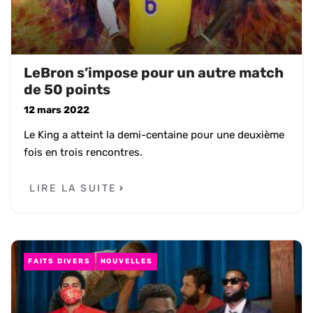
LeBron s’impose pour un autre match
de 50 points
12 mars 2022
Le King a atteint la demi-centaine pour une deuxième
fois en trois rencontres.
LIRE LA SUITE
FAITS DIVERS
NOUVELLES