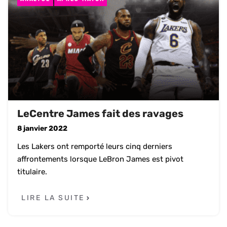
LeCentre James fait des ravages
8 janvier 2022
Les Lakers ont remporté leurs cinq derniers
affrontements lorsque LeBron James est pivot
titulaire.
LIRE LA SUITE