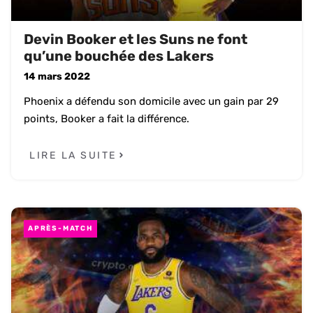
Devin Booker et les Suns ne font
qu’une bouchée des Lakers
14 mars 2022
Phoenix a défendu son domicile avec un gain par 29
points, Booker a fait la différence.
LIRE LA SUITE
APRÈS-MATCH