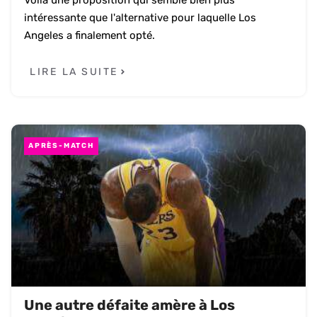
intéressante que l'alternative pour laquelle Los
Angeles a finalement opté.
LIRE LA SUITE
APRÈS-MATCH
Une autre défaite amère à Los