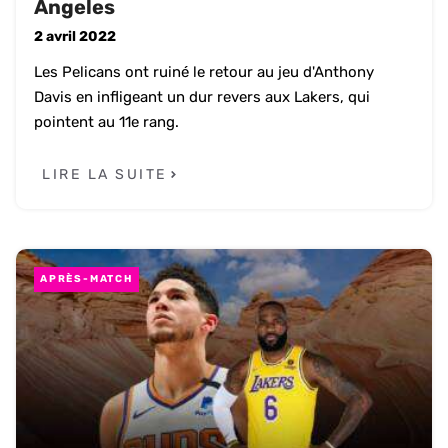
Angeles
2 avril 2022
Les Pelicans ont ruiné le retour au jeu d'Anthony
Davis en infligeant un dur revers aux Lakers, qui
pointent au 11e rang.
LIRE LA SUITE
APRÈS-MATCH